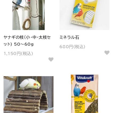
ヤナギの枝（小・中・太枝セ
ミネラル石
ット) 50～60g
680円(税込)
1,150円(税込)