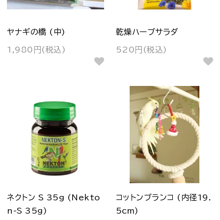
ヤナギの橋 (中)
乾燥ハーブサラダ
1,980円(税込)
520円(税込)
ネクトン S 35g (Nekto
コットンブランコ (内径19.
n-S 35g)
5cm)