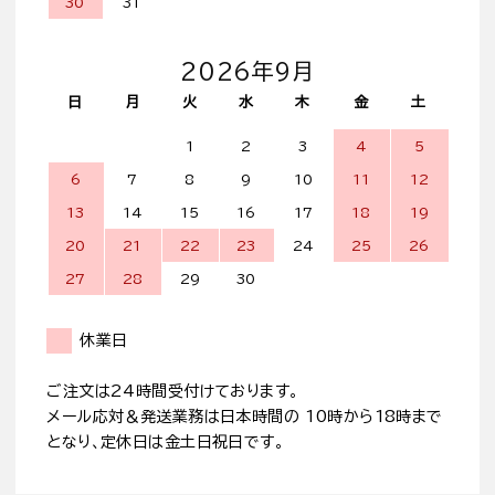
30
31
2026年9月
日
月
火
水
木
金
土
1
2
3
4
5
6
7
8
9
10
11
12
13
14
15
16
17
18
19
20
21
22
23
24
25
26
27
28
29
30
休業日
ご注文は24時間受付けております。
メール応対＆発送業務は日本時間の 10時から18時まで
となり、定休日は金土日祝日です。