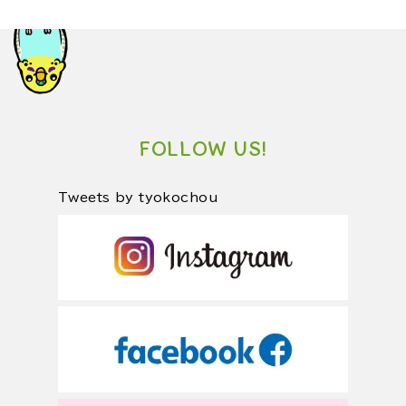
FOLLOW US!
Tweets by tyokochou