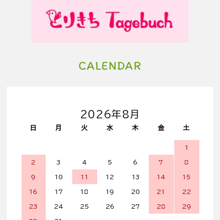
CALENDAR
2026年8月
日
月
火
水
木
金
土
1
2
3
4
5
6
7
8
9
10
11
12
13
14
15
16
17
18
19
20
21
22
23
24
25
26
27
28
29