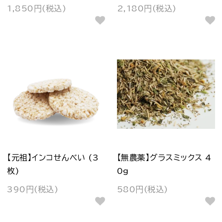
1,850円(税込)
2,180円(税込)
【元祖】インコせんべい (3
【無農薬】グラスミックス 4
枚)
0g
390円(税込)
580円(税込)