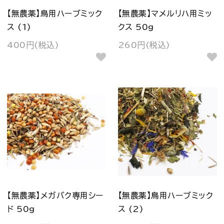
【無農薬】鳥用ハーブミック
【無農薬】マメルリハ用ミッ
ス (1)
クス 50g
400円(税込)
260円(税込)
【無農薬】メガバク専用シー
【無農薬】鳥用ハーブミック
ド 50g
ス (2)