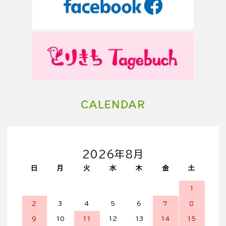
CALENDAR
2026年8月
日
月
火
水
木
金
土
1
2
3
4
5
6
7
8
9
10
11
12
13
14
15