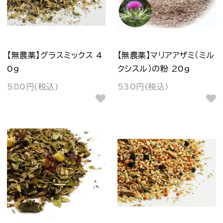
【無農薬】グラスミックス 4
【無農薬】マリアアザミ（ミル
0g
クシスル）の粉 20g
580円(税込)
530円(税込)