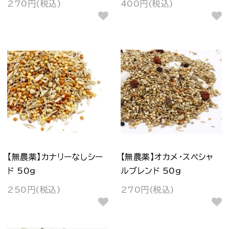
270円(税込)
400円(税込)
【無農薬】カナリーなしシー
【無農薬】オカメ・スペシャ
ド 50g
ルブレンド 50g
250円(税込)
270円(税込)