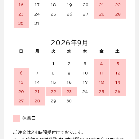
16
17
18
19
20
21
22
23
24
25
26
27
28
29
30
31
2026年9月
日
月
火
水
木
金
土
1
2
3
4
5
6
7
8
9
10
11
12
13
14
15
16
17
18
19
20
21
22
23
24
25
26
27
28
29
30
休業日
ご注文は24時間受付けております。