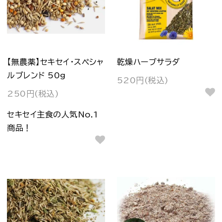
【無農薬】セキセイ・スペシャ
乾燥ハーブサラダ
ルブレンド 50g
520円(税込)
250円(税込)
セキセイ主食の人気No.1
商品！