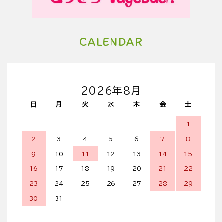
CALENDAR
2026年8月
日
月
火
水
木
金
土
1
2
3
4
5
6
7
8
9
10
11
12
13
14
15
16
17
18
19
20
21
22
23
24
25
26
27
28
29
30
31