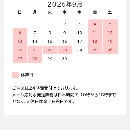
2026年9月
日
月
火
水
木
金
土
1
2
3
4
5
6
7
8
9
10
11
12
13
14
15
16
17
18
19
20
21
22
23
24
25
26
27
28
29
30
休業日
ご注文は24時間受付けております。
メール応対＆発送業務は日本時間の 10時から18時まで
となり、定休日は金土日祝日です。