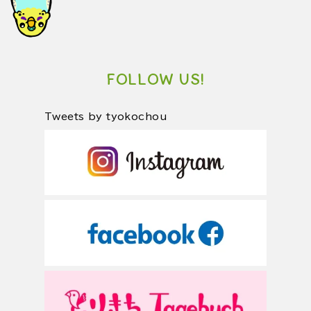
FOLLOW US!
Tweets by tyokochou