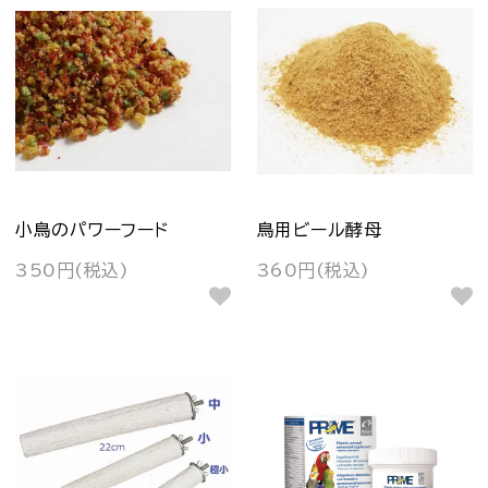
小鳥のパワーフード
鳥用ビール酵母
350円(税込)
360円(税込)