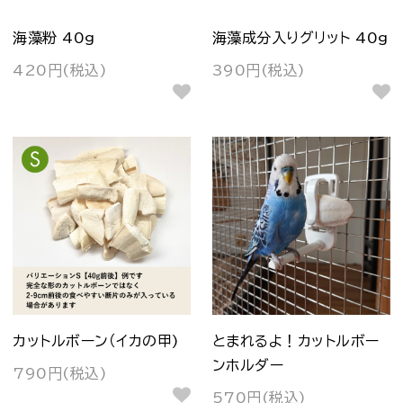
海藻粉 40g
海藻成分入りグリット 40g
420円(税込)
390円(税込)
カットルボーン（イカの甲)
とまれるよ！カットルボー
ンホルダー
790円(税込)
570円(税込)