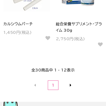
カルシウムパーチ
総合栄養サプリメント・プラ
イム 30g
1,450円(税込)
2,750円(税込)
全
30
商品中
1 - 12
表示
1