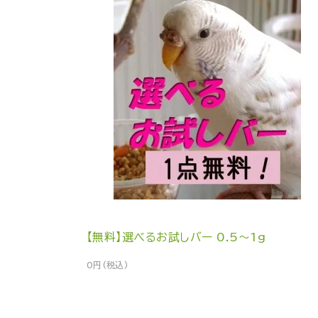
【無料】選べるお試しバー 0.5～1g
0円(税込)