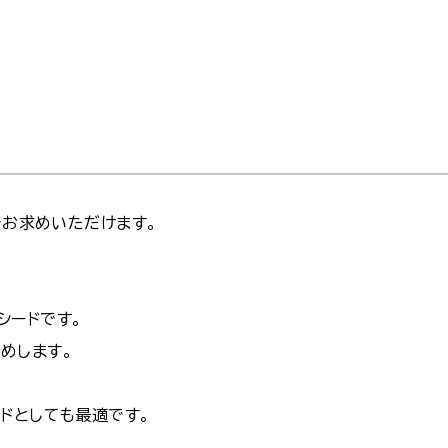
でお求めいただけます。
シードです。
めします。
ドとしても最適です。