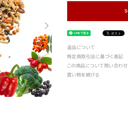
S
返品について
特定商取引法に基づく表記
この商品について問い合わせ
買い物を続ける