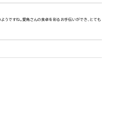
のようですね。愛鳥さんの食卓を彩るお手伝いができ、とても