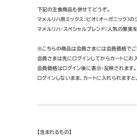
下記の主食商品も併せてどうぞ。
マメルリハ用ミックス：ビオ（オーガニック）
マメルリハ・スペシャルブレンド：人気の果実
※こちらの商品は会員さまには会員価格でご
会員さまは先にログインしてからカートにお
会員価格はログイン後に表示・反映されます。
ログインしないまま、カートに入れられますと
【含まれるもの】