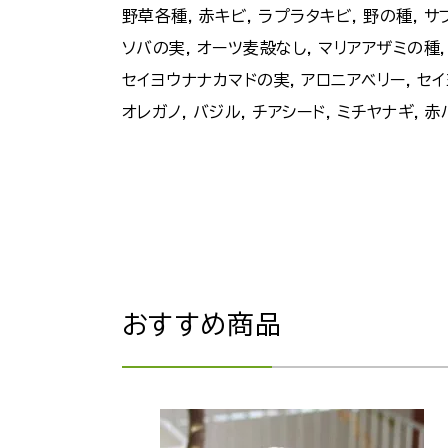
野草各種, 赤キビ, ラプラタキビ, 野の種, サ
ソバの実, オーツ麦殻なし, マリアアザミの種, 
セイヨウナナカマドの実, アロニアベリー, セイ
オレガノ, バジル, チアシード, ミチヤナギ, 
おすすめ商品