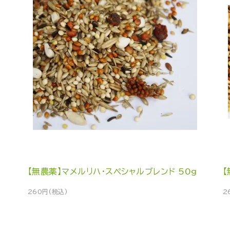
【無農薬】マメルリハ・スペシャルブレンド 50g
【
260円(税込)
2