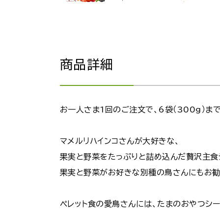
商品詳細
お一人さま1回のご注文で、6袋（300g）ま
マメルリハインコさんが大好きな、
果実と野菜をたっぷりと詰め込んだ贅沢主食
果実と野菜がお好きな別種の鳥さんにもお勧
ペレット食の愛鳥さんには、たまのおやつシー