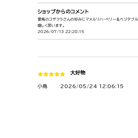
ショップからのコメント
愛鳥のコザクラさんの好みにマメルリハ・ベリー＆ベジタブ
嬉しく思います。
2026/07/13 22:28:15
大好物
小鳥
2026/05/24 12:06:15