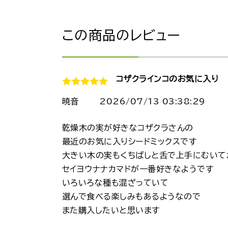
この商品のレビュー
コザクラインコのお気に入り
暁音
2026/07/13 03:38:29
乾燥木の実が好きなコザクラさんの
最近のお気に入りシードミックスです
大きい木の実もくちばしと舌で上手にむいて
セイヨウナナカマドが一番好きなようです
いろいろな種も混ざっていて
選んで食べる楽しみもあるようなので
また購入したいと思います