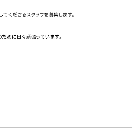
してくださるスタッフを募集します。
のために日々頑張っています。