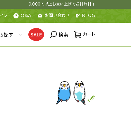
9,000円以上お買い上げで送料無料！
イン
Q&A
お問い合わせ
BLOG
カート
ら探す
検索