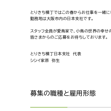
とりきち横丁ではこの春からお仕事を一緒に
勤務地は大阪市内の日本支社です。
スタッフ全員が愛鳥家で、小鳥の世界の幸せ
皆さまからのご応募をお待ちしております。
とりきち横丁日本支社 代表
シシイ家原 弥生
募集の職種と雇用形態