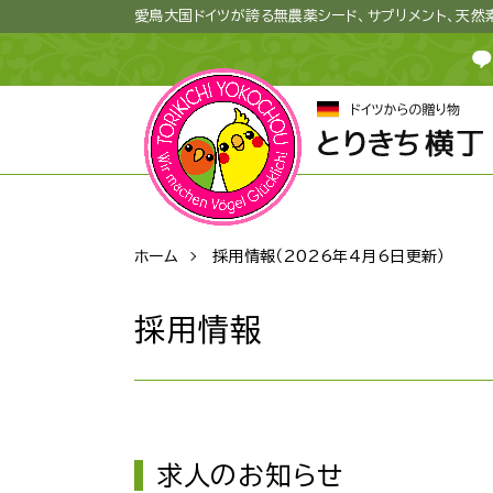
愛鳥大国ドイツが誇る無農薬シード、サプリメント、天
ホーム
採用情報（2026年4月6日更新）
採用情報
求人のお知らせ