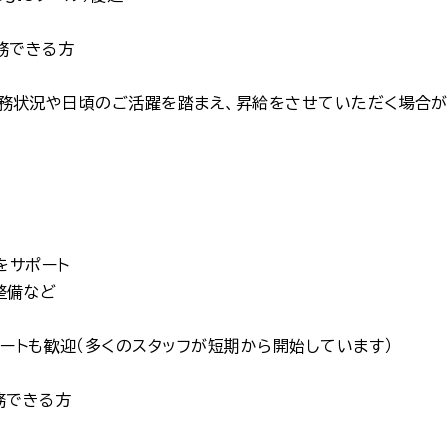
勤務できる方
円。勤務状況や日頃のご活躍を踏まえ、昇給をさせていただく場合が
をサポート
整備など
ートも歓迎（多くのスタッフが短期から開始しています）
勤務できる方