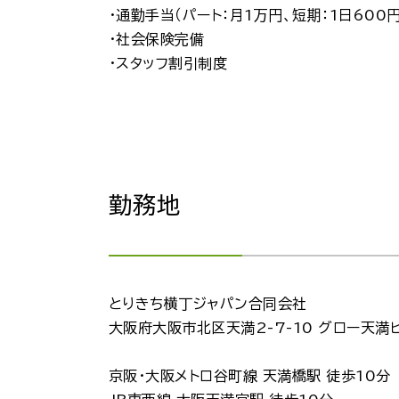
・通勤手当（パート：月1万円、短期：1日600円
・社会保険完備
・スタッフ割引制度
勤務地
とりきち横丁ジャパン合同会社
大阪府大阪市北区天満2-7-10 グロー天満
京阪・大阪メトロ谷町線 天満橋駅 徒歩10分