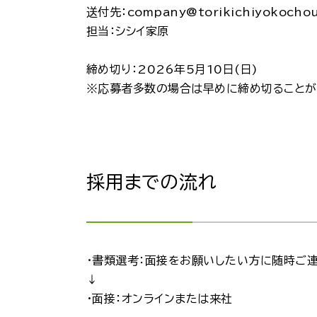
送付先：company@torikichiyokocho
担当：シシイ家原
締め切り：2026年5月10日(日)
※応募者多数の場合は早めに締め切ることが
採用までの流れ
・書類選考：面接をお願いしたい方に随時ご
↓
・面接：オンラインまたは来社