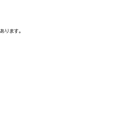
あります。