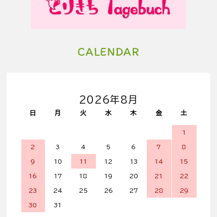
CALENDAR
2026年8月
日
月
火
水
木
金
土
1
2
3
4
5
6
7
8
9
10
11
12
13
14
15
16
17
18
19
20
21
22
23
24
25
26
27
28
29
30
31