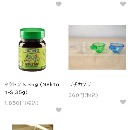
ネクトン S 35g (Nekto
プチカップ
n-S 35g)
360円(税込)
1,850円(税込)