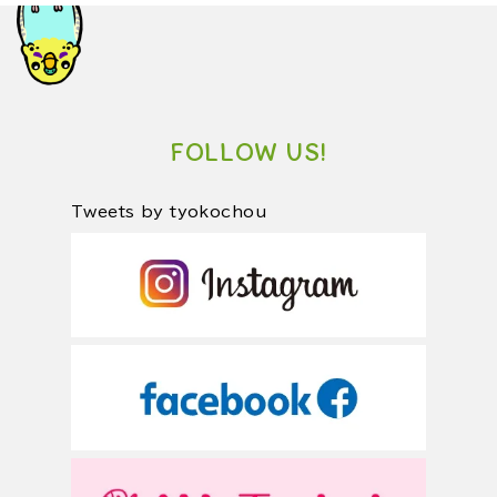
FOLLOW US!
Tweets by tyokochou