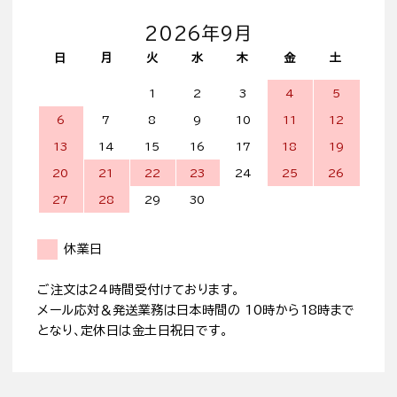
2026年9月
日
月
火
水
木
金
土
1
2
3
4
5
6
7
8
9
10
11
12
13
14
15
16
17
18
19
20
21
22
23
24
25
26
27
28
29
30
休業日
ご注文は24時間受付けております。
メール応対＆発送業務は日本時間の 10時から18時まで
となり、定休日は金土日祝日です。