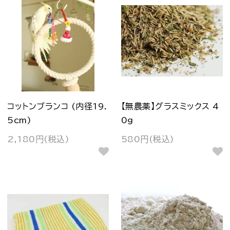
コットンブランコ (内径19.
【無農薬】グラスミックス 4
5cm)
0g
2,180円(税込)
580円(税込)