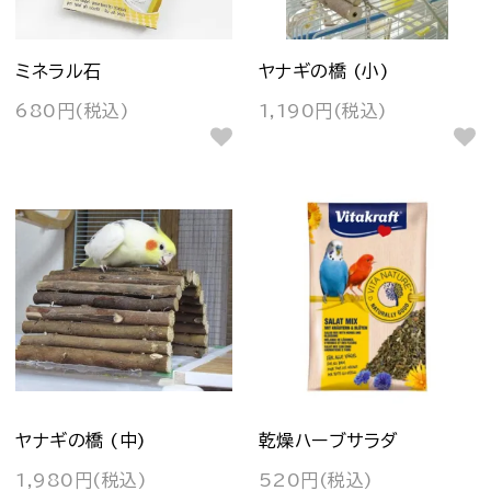
ミネラル石
ヤナギの橋 (小)
680円(税込)
1,190円(税込)
ヤナギの橋 (中)
乾燥ハーブサラダ
1,980円(税込)
520円(税込)