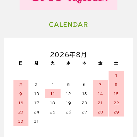
CALENDAR
2026年8月
日
月
火
水
木
金
土
1
2
3
4
5
6
7
8
9
10
11
12
13
14
15
16
17
18
19
20
21
22
23
24
25
26
27
28
29
30
31