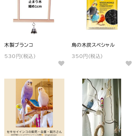
木製ブランコ
鳥の木炭スペシャル
530円(税込)
350円(税込)