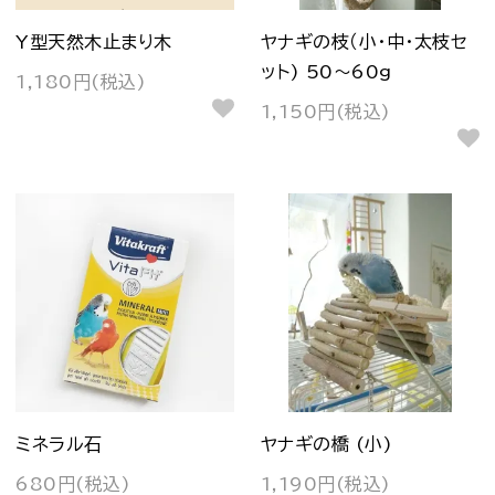
Y型天然木止まり木
ヤナギの枝（小・中・太枝セ
ット) 50～60g
1,180円(税込)
1,150円(税込)
ミネラル石
ヤナギの橋 (小)
680円(税込)
1,190円(税込)