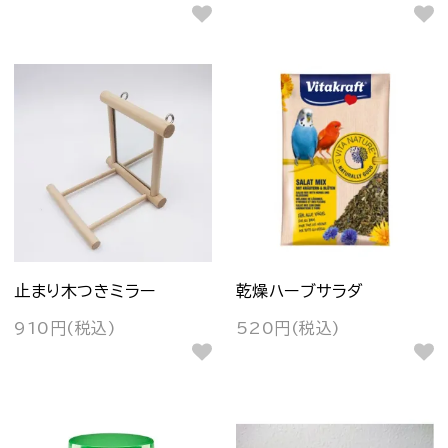
止まり木つきミラー
乾燥ハーブサラダ
910円(税込)
520円(税込)