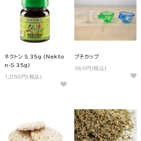
ネクトン S 35g (Nekto
プチカップ
n-S 35g)
360円(税込)
1,850円(税込)