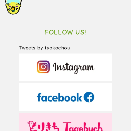
FOLLOW US!
Tweets by tyokochou