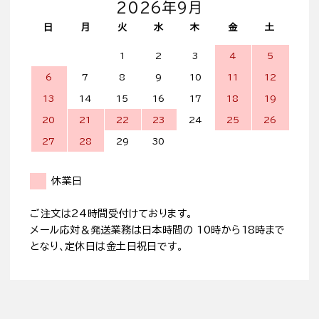
2026年9月
日
月
火
水
木
金
土
1
2
3
4
5
6
7
8
9
10
11
12
13
14
15
16
17
18
19
20
21
22
23
24
25
26
27
28
29
30
休業日
ご注文は24時間受付けております。
メール応対＆発送業務は日本時間の 10時から18時まで
となり、定休日は金土日祝日です。