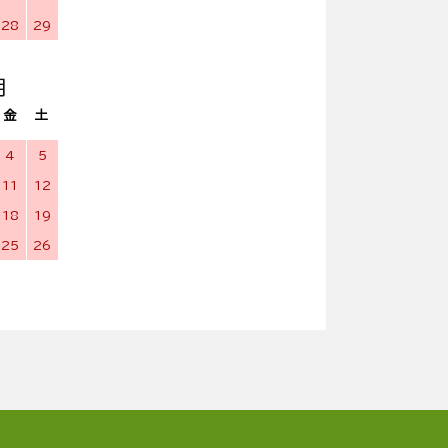
28
29
月
金
土
4
5
11
12
18
19
25
26