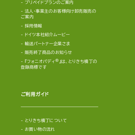
プリペイドプランのご案内
法人・事業主のお客様向け卸売販売の
ご案内
採用情報
ドイツ本社紹介ムービー
輸送パートナー企業さま
販売終了商品のお知らせ
®
『フォニオパディ
』は、とりきち横丁の
登録商標です
ご利用ガイド
とりきち横丁について
お買い物の流れ