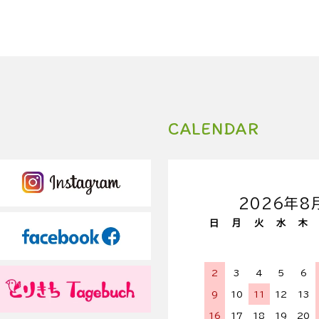
CALENDAR
2026年8
日
月
火
水
木
2
3
4
5
6
9
10
11
12
13
16
17
18
19
20