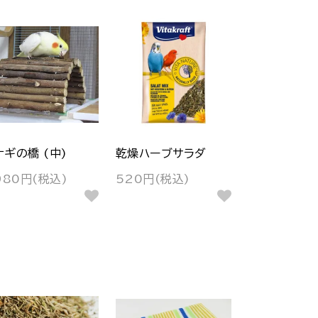
ナギの橋 (中)
乾燥ハーブサラダ
980円(税込)
520円(税込)