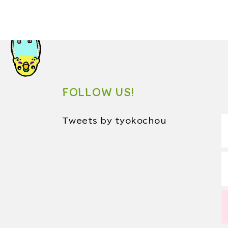
FOLLOW US!
Tweets by tyokochou