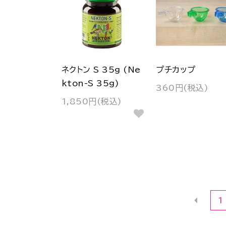
ネクトン S 35g (Ne
プチカップ
kton-S 35g)
360円(税込)
1,850円(税込)
1