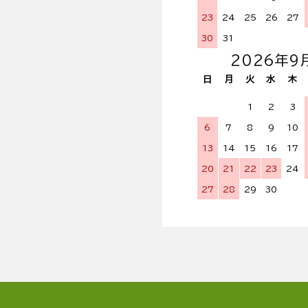
23
24
25
26
27
30
31
2026年9
日
月
火
水
木
1
2
3
6
7
8
9
10
13
14
15
16
17
20
21
22
23
24
27
28
29
30