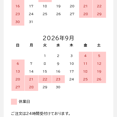
16
17
18
19
20
21
22
23
24
25
26
27
28
29
30
31
2026年9月
日
月
火
水
木
金
土
1
2
3
4
5
6
7
8
9
10
11
12
13
14
15
16
17
18
19
20
21
22
23
24
25
26
27
28
29
30
休業日
ご注文は24時間受付けております。