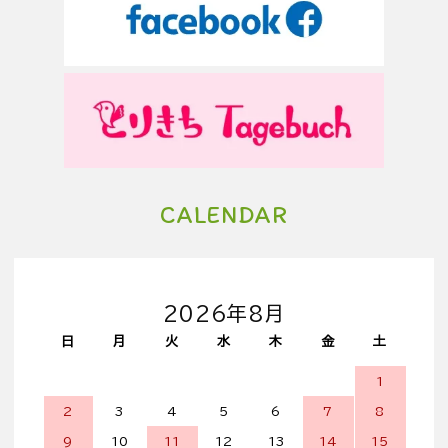
CALENDAR
2026年8月
日
月
火
水
木
金
土
1
2
3
4
5
6
7
8
9
10
11
12
13
14
15