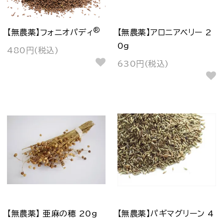
®
【無農薬】フォニオパディ
【無農薬】アロニアベリー 2
0g
480円(税込)
630円(税込)
【無農薬】 亜麻の穂 20g
【無農薬】パギマグリーン 4