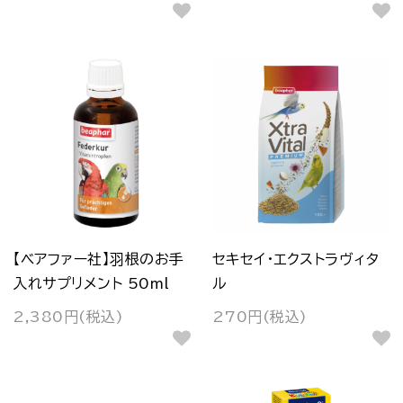
【ベアファー社】羽根のお手
セキセイ・エクストラヴィタ
入れサプリメント 50ml
ル
2,380円(税込)
270円(税込)