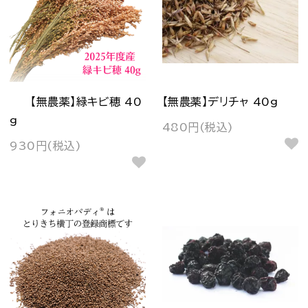
【無農薬】緑キビ穂 40
【無農薬】デリチャ 40g
g
480円(税込)
930円(税込)