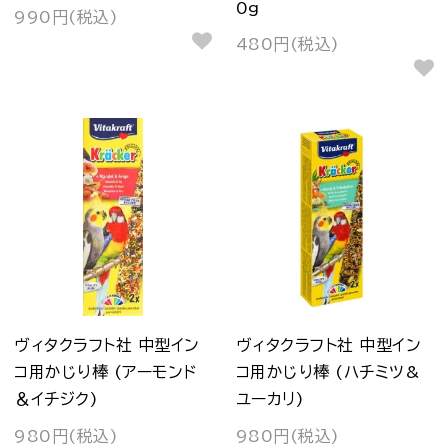
0g
990円(税込)
480円(税込)
ヴィタクラフト社 中型イン
ヴィタクラフト社 中型イン
コ用かじり棒 (アーモンド
コ用かじり棒 (ハチミツ&
＆イチジク)
ユーカリ)
980円(税込)
980円(税込)