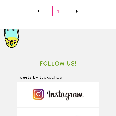
4
FOLLOW US!
Tweets by tyokochou