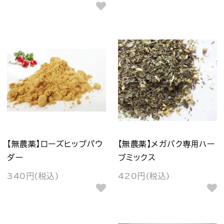
【無農薬】ローズヒップパウ
【無農薬】メガバク専用ハー
ダー
ブミックス
340円(税込)
420円(税込)