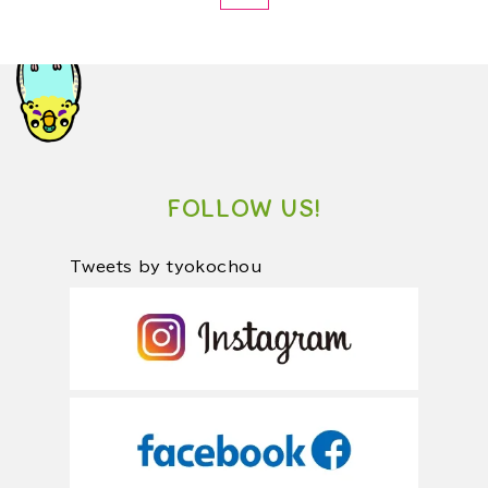
FOLLOW US!
Tweets by tyokochou