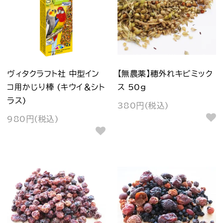
ヴィタクラフト社 中型イン
【無農薬】穂外れキビミック
コ用かじり棒 (キウイ＆シト
ス 50g
ラス)
380円(税込)
980円(税込)