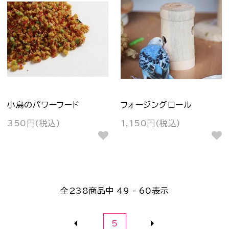
小鳥のパワーフード
フォージングロール
350円(税込)
1,150円(税込)
全
238
商品中
49 - 60
表示
5