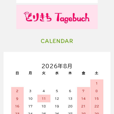
CALENDAR
2026年8月
日
月
火
水
木
金
土
1
2
3
4
5
6
7
8
9
10
11
12
13
14
15
16
17
18
19
20
21
22
23
24
25
26
27
28
29