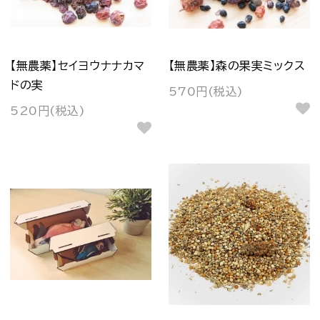
【無農薬】セイヨウナナカマ
【無農薬】森の果実ミックス
ドの実
570円(税込)
520円(税込)