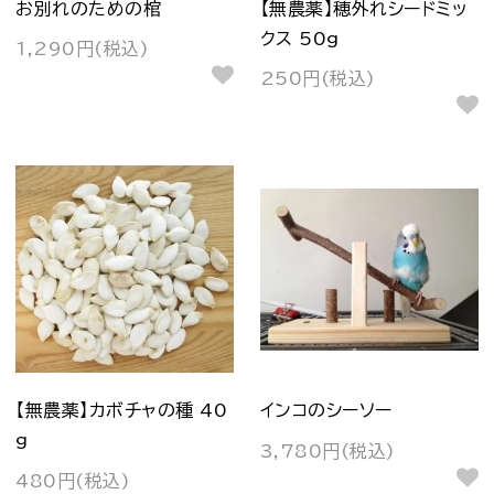
お別れのための棺
【無農薬】穂外れシードミッ
クス 50g
1,290円(税込)
250円(税込)
【無農薬】カボチャの種 40
インコのシーソー
g
3,780円(税込)
480円(税込)