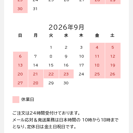
30
31
2026年9月
日
月
火
水
木
金
土
1
2
3
4
5
6
7
8
9
10
11
12
13
14
15
16
17
18
19
20
21
22
23
24
25
26
27
28
29
30
休業日
ご注文は24時間受付けております。
メール応対＆発送業務は日本時間の 10時から18時まで
となり、定休日は金土日祝日です。