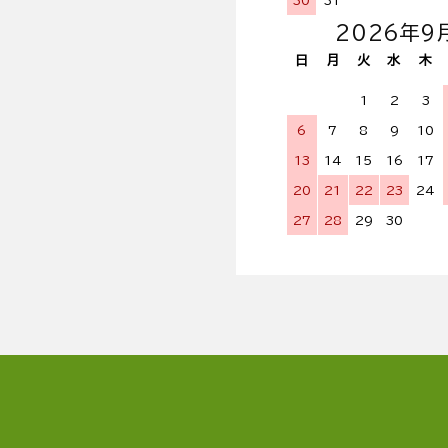
2026年9
日
月
火
水
木
1
2
3
6
7
8
9
10
13
14
15
16
17
20
21
22
23
24
27
28
29
30