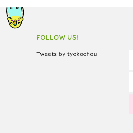
FOLLOW US!
Tweets by tyokochou