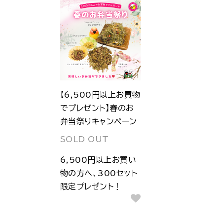
【6,500円以上お買物
でプレゼント】春のお
弁当祭りキャンペーン
SOLD OUT
6,500円以上お買い
物の方へ、300セット
限定プレゼント！