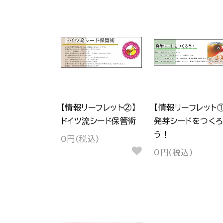
【情報リーフレット②】
【情報リーフレット①
ドイツ流シード保管術
発芽シードをつく
う！
0円(税込)
0円(税込)