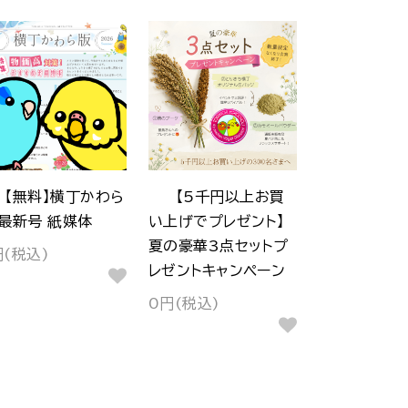
【無料】横丁かわら
【5千円以上お買
 最新号 紙媒体
い上げでプレゼント】
夏の豪華3点セットプ
円(税込)
レゼントキャンペーン
0円(税込)