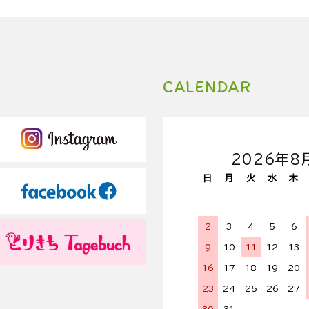
CALENDAR
2026年8
日
月
火
水
木
2
3
4
5
6
9
10
11
12
13
16
17
18
19
20
23
24
25
26
27
30
31