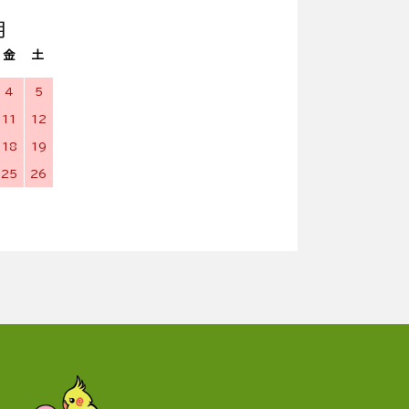
月
金
土
4
5
11
12
18
19
25
26