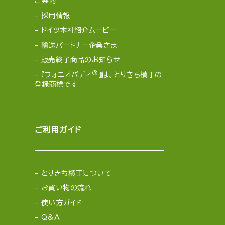
ご案内
採用情報
ドイツ本社紹介ムービー
輸送パートナー企業さま
販売終了商品のお知らせ
®
『フォニオパディ
』は、とりきち横丁の
登録商標です
ご利用ガイド
とりきち横丁について
お買い物の流れ
使い方ガイド
Q&A