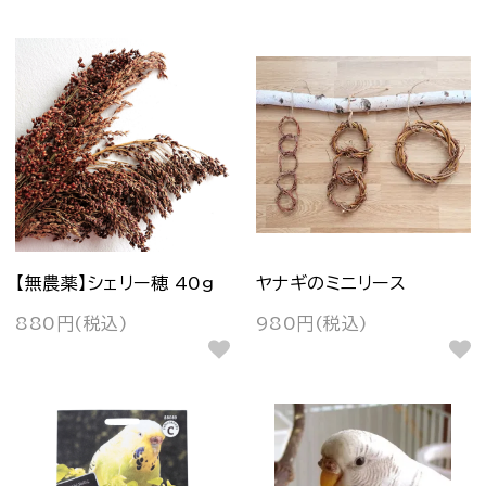
【無農薬】シェリー穂 40g
ヤナギのミニリース
880円(税込)
980円(税込)