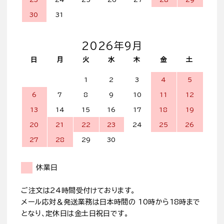
30
31
2026年9月
日
月
火
水
木
金
土
1
2
3
4
5
6
7
8
9
10
11
12
13
14
15
16
17
18
19
20
21
22
23
24
25
26
27
28
29
30
休業日
ご注文は24時間受付けております。
メール応対＆発送業務は日本時間の 10時から18時まで
となり、定休日は金土日祝日です。