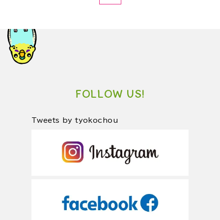
FOLLOW US!
Tweets by tyokochou