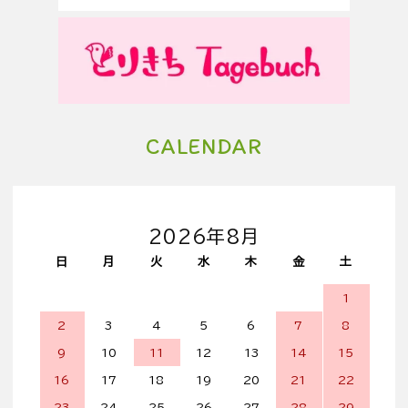
CALENDAR
2026年8月
日
月
火
水
木
金
土
1
2
3
4
5
6
7
8
9
10
11
12
13
14
15
16
17
18
19
20
21
22
23
24
25
26
27
28
29