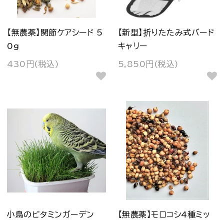
【無農薬】関節ケアシード 5
【新型】折りたたみ式バード
0g
キャリー
430円(税込)
5,850円(税込)
小鳥のビタミンガーデン
【無農薬】モロコシ4種ミッ