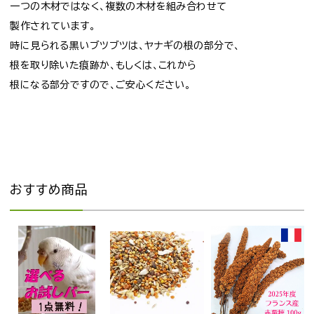
一つの木材ではなく、複数の木材を組み合わせて
製作されています。
時に見られる黒いブツブツは、ヤナギの根の部分で、
根を取り除いた痕跡か、もしくは、これから
根になる部分ですので、ご安心ください。
おすすめ商品