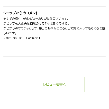
ショップからのコメント
ヤナギの橋（中）のレビューありがとうございます。
かじっても大丈夫な自然のオモチャは安心ですね。
かじかじのオモチャとして、癒しのお休みどころとして気に入ってもらえると嬉
しいです。
2025/06/03 14:36:21
レビューを書く