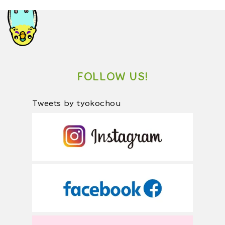
FOLLOW US!
Tweets by tyokochou