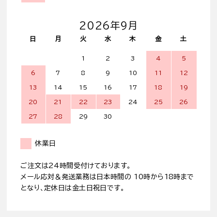
2026年9月
日
月
火
水
木
金
土
1
2
3
4
5
6
7
8
9
10
11
12
13
14
15
16
17
18
19
20
21
22
23
24
25
26
27
28
29
30
休業日
ご注文は24時間受付けております。
メール応対＆発送業務は日本時間の 10時から18時まで
となり、定休日は金土日祝日です。