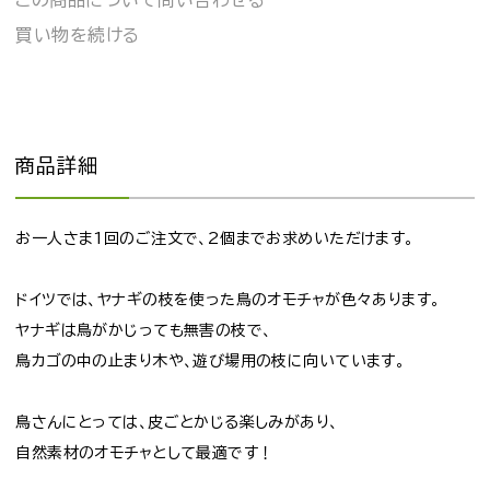
この商品について問い合わせる
買い物を続ける
商品詳細
お一人さま1回のご注文で、2個までお求めいただけます。
ドイツでは、ヤナギの枝を使った鳥のオモチャが色々あります。
ヤナギは鳥がかじっても無害の枝で、
鳥カゴの中の止まり木や、遊び場用の枝に向いています。
鳥さんにとっては、皮ごとかじる楽しみがあり、
自然素材のオモチャとして最適です！