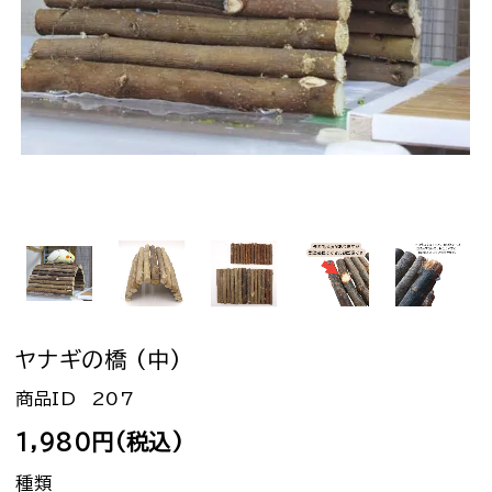
ヤナギの橋 (中)
207
1,980円(税込)
種類