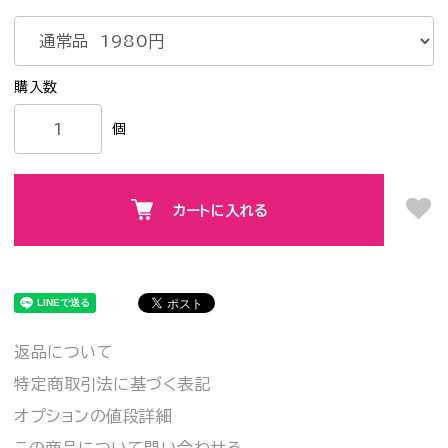
個
カートに入れる
返品について
特定商取引法に基づく表記
オプションの値段詳細