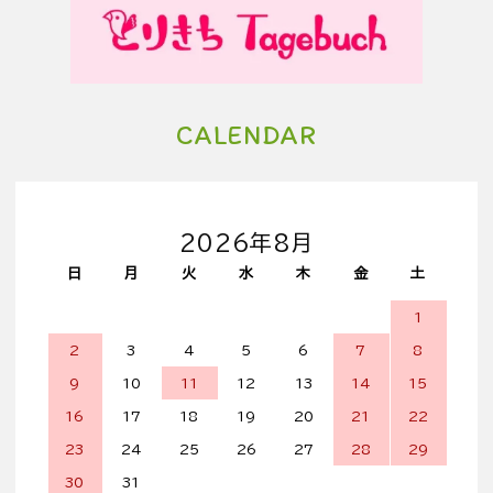
CALENDAR
2026年8月
日
月
火
水
木
金
土
1
2
3
4
5
6
7
8
9
10
11
12
13
14
15
16
17
18
19
20
21
22
23
24
25
26
27
28
29
30
31