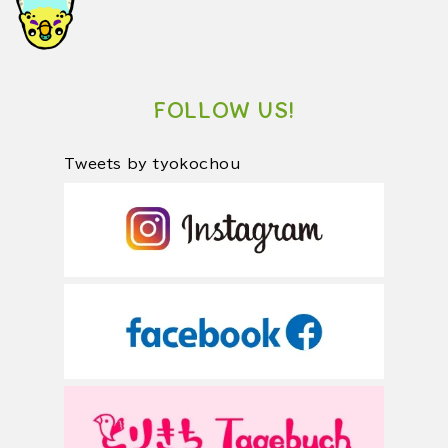
FOLLOW US!
Tweets by tyokochou