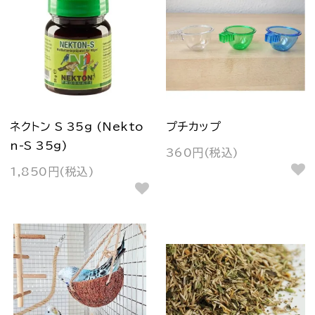
ネクトン S 35g (Nekto
プチカップ
n-S 35g)
360円(税込)
1,850円(税込)