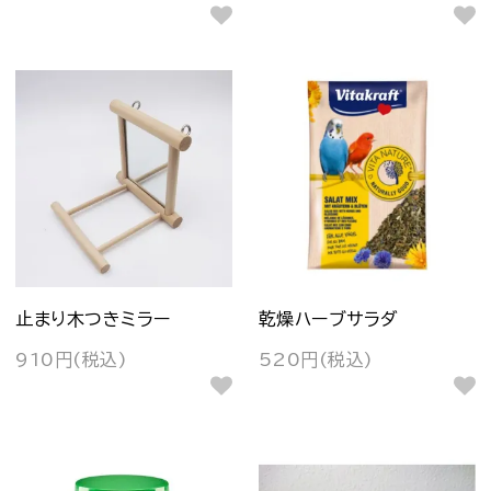
止まり木つきミラー
乾燥ハーブサラダ
910円(税込)
520円(税込)