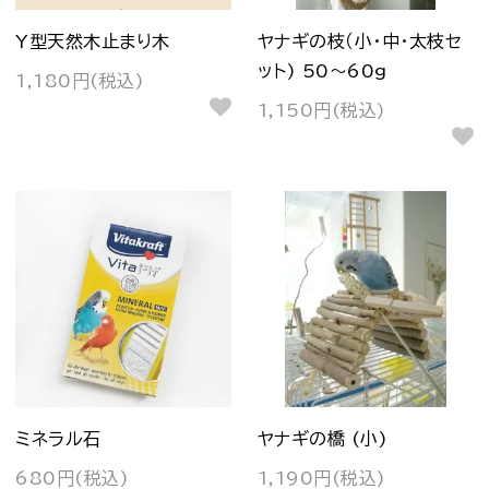
Y型天然木止まり木
ヤナギの枝（小・中・太枝セ
ット) 50～60g
1,180円(税込)
1,150円(税込)
ミネラル石
ヤナギの橋 (小)
680円(税込)
1,190円(税込)