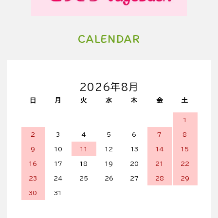
CALENDAR
2026年8月
日
月
火
水
木
金
土
1
2
3
4
5
6
7
8
9
10
11
12
13
14
15
16
17
18
19
20
21
22
23
24
25
26
27
28
29
30
31