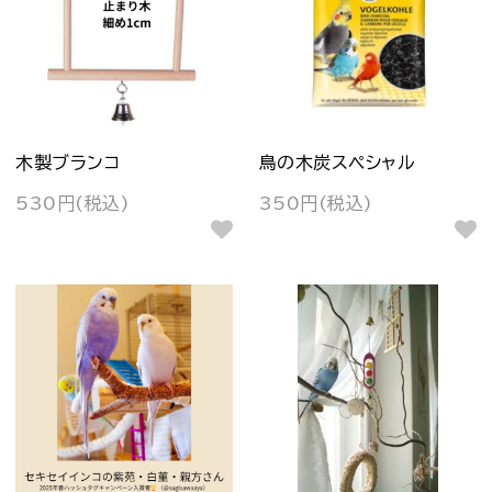
木製ブランコ
鳥の木炭スペシャル
530円(税込)
350円(税込)