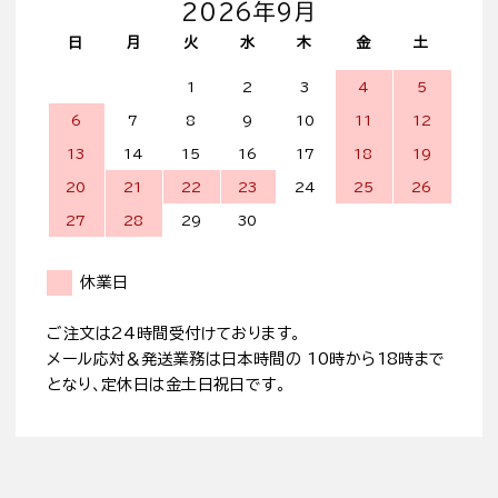
2026年9月
日
月
火
水
木
金
土
1
2
3
4
5
6
7
8
9
10
11
12
13
14
15
16
17
18
19
20
21
22
23
24
25
26
27
28
29
30
休業日
ご注文は24時間受付けております。
メール応対＆発送業務は日本時間の 10時から18時まで
となり、定休日は金土日祝日です。