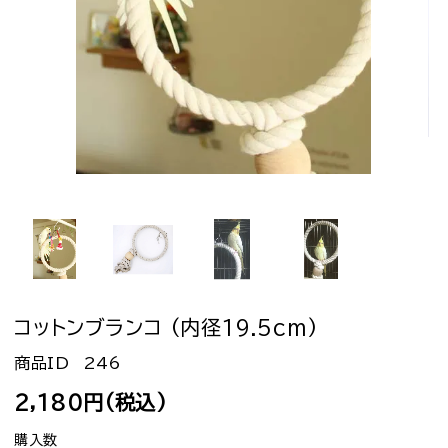
コットンブランコ (内径19.5cm)
246
2,180円(税込)