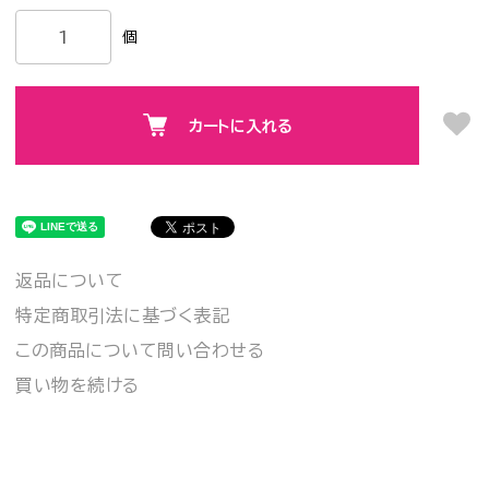
個
カートに入れる
返品について
特定商取引法に基づく表記
この商品について問い合わせる
買い物を続ける