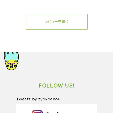
レビューを書く
FOLLOW US!
Tweets by tyokochou