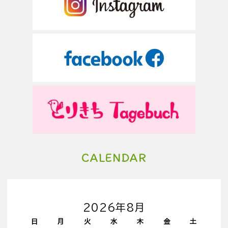
CALENDAR
2026年8月
日
月
火
水
木
金
土