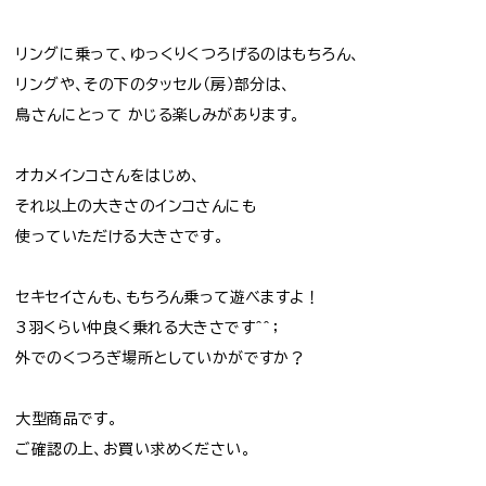
リングに乗って、ゆっくりくつろげるのはもちろん、
リングや、その下のタッセル（房）部分は、
鳥さんにとって かじる楽しみがあります。
オカメインコさんをはじめ、
それ以上の大きさのインコさんにも
使っていただける大きさです。
セキセイさんも、もちろん乗って遊べますよ！
3羽くらい仲良く乗れる大きさです＾＾；
外でのくつろぎ場所としていかがですか？
大型商品です。
ご確認の上、お買い求めください。