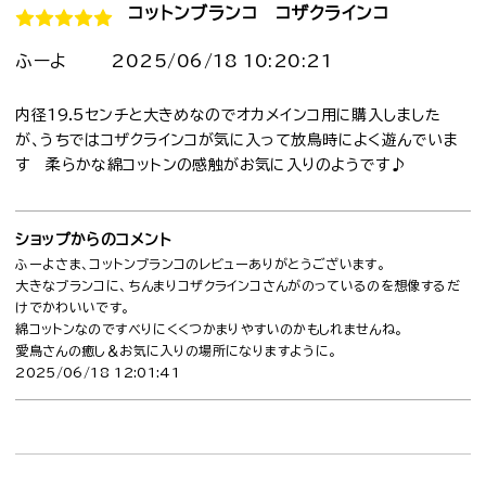
コットンブランコ コザクラインコ
ふーよ
2025/06/18 10:20:21
内径19.5センチと大きめなのでオカメインコ用に購入しました
が、うちではコザクラインコが気に入って放鳥時によく遊んでいま
す 柔らかな綿コットンの感触がお気に入りのようです♪
ショップからのコメント
ふーよさま、コットンブランコのレビューありがとうございます。
大きなブランコに、ちんまりコザクラインコさんがのっているのを想像するだ
けでかわいいです。
綿コットンなのですべりにくくつかまりやすいのかもしれませんね。
愛鳥さんの癒し＆お気に入りの場所になりますように。
2025/06/18 12:01:41