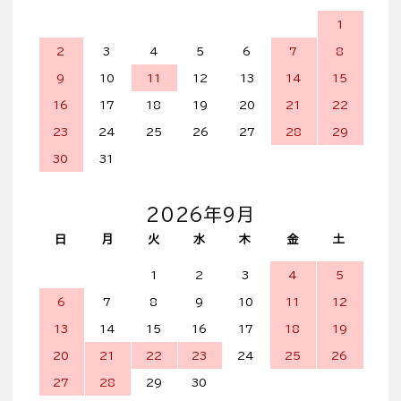
1
2
3
4
5
6
7
8
9
10
11
12
13
14
15
16
17
18
19
20
21
22
23
24
25
26
27
28
29
30
31
2026年9月
日
月
火
水
木
金
土
1
2
3
4
5
6
7
8
9
10
11
12
13
14
15
16
17
18
19
20
21
22
23
24
25
26
27
28
29
30