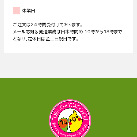
休業日
ご注文は24時間受付けております。
メール応対＆発送業務は日本時間の 10時から18時まで
となり、定休日は金土日祝日です。