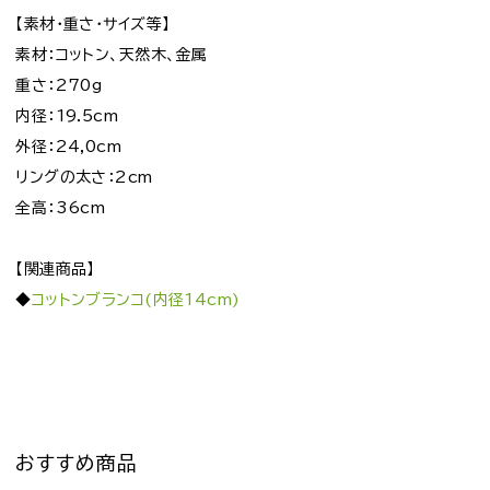
【素材・重さ・サイズ等】
素材：コットン、天然木、金属
重さ：270g
内径：19.5cm
外径：24,0cm
リングの太さ：2cm
全高：36cm
【関連商品】
◆
コットンブランコ(内径14cm)
おすすめ商品