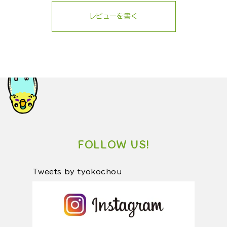
レビューを書く
FOLLOW US!
Tweets by tyokochou