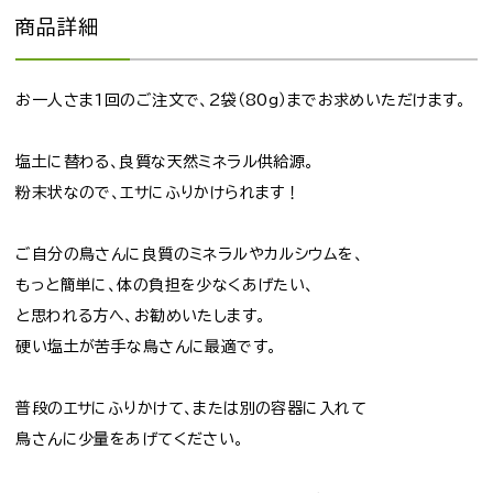
商品詳細
お一人さま1回のご注文で、2袋（80g）までお求めいただけます。
塩土に替わる、良質な天然ミネラル供給源。
粉末状なので、エサにふりかけられます！
ご自分の鳥さんに良質のミネラルやカルシウムを、
もっと簡単に、体の負担を少なくあげたい、
と思われる方へ、お勧めいたします。
硬い塩土が苦手な鳥さんに最適です。
普段のエサにふりかけて、または別の容器に入れて
鳥さんに少量をあげてください。