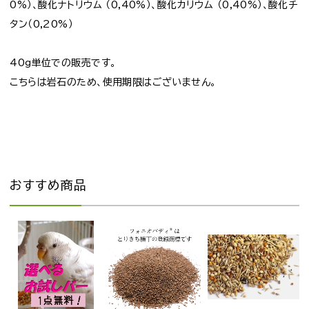
0%）、酸化ナトリウム （0,40%）、酸化カリウム （0,40%）、酸化チ
タン（0,20%）
40g単位での販売です。
こちらは岩石のため、使用期限はございません。
おすすめ商品