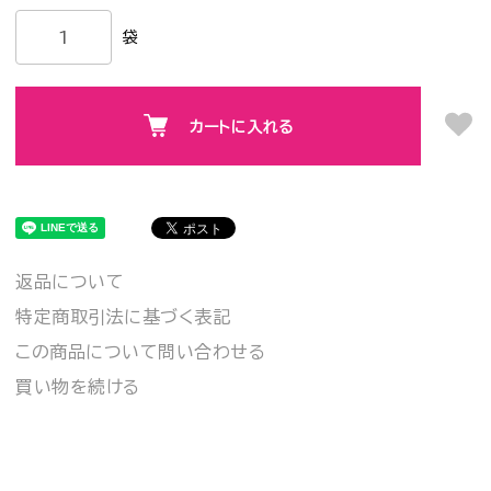
袋
カートに入れる
返品について
特定商取引法に基づく表記
この商品について問い合わせる
買い物を続ける