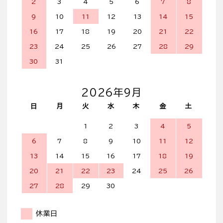
2
3
4
5
6
7
8
9
10
11
12
13
14
15
16
17
18
19
20
21
22
23
24
25
26
27
28
29
30
31
2026年9月
日
月
火
水
木
金
土
1
2
3
4
5
6
7
8
9
10
11
12
13
14
15
16
17
18
19
20
21
22
23
24
25
26
27
28
29
30
休業日