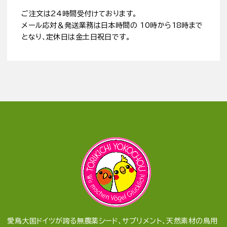
ご注文は24時間受付けております。
メール応対＆発送業務は日本時間の 10時から18時まで
となり、定休日は金土日祝日です。
愛鳥大国ドイツが誇る無農薬シード、サプリメント、天然素材の鳥用