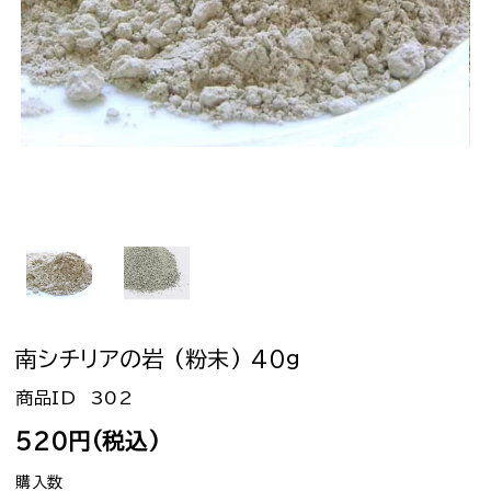
南シチリアの岩 (粉末) 40g
302
520円(税込)