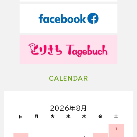
CALENDAR
2026年8月
日
月
火
水
木
金
土
1