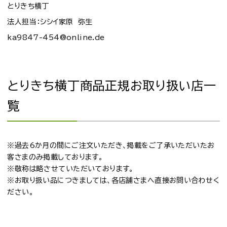
とりきち横丁
法人担当：シシイ家原 弥生
ka9847-454@online.de
とりきち横丁商品正規お取り扱い店一
覧
※過去6か月の間にご注文いただき、掲載をご了承いただいたお
客さまのみ掲載しております。
※敬称は略させていただいております。
※お取り扱い品につきましては、各店舗さまへ直接お問い合わせく
ださい。