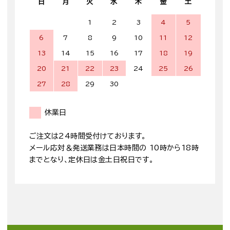
日
月
火
水
木
金
土
1
2
3
4
5
6
7
8
9
10
11
12
13
14
15
16
17
18
19
20
21
22
23
24
25
26
27
28
29
30
休業日
ご注文は24時間受付けております。
メール応対＆発送業務は日本時間の 10時から18時
までとなり、定休日は金土日祝日です。