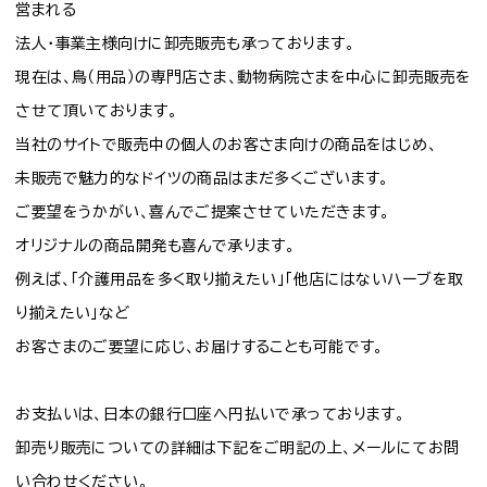
営まれる
法人・事業主様向けに卸売販売も承っております。
現在は、鳥（用品）の専門店さま、動物病院さまを中心に卸売販売を
させて頂いております。
当社のサイトで販売中の個人のお客さま向けの商品をはじめ、
未販売で魅力的なドイツの商品はまだ多くございます。
ご要望をうかがい、喜んでご提案させていただきます。
オリジナルの商品開発も喜んで承ります。
例えば、「介護用品を多く取り揃えたい」「他店にはないハーブを取
り揃えたい」など
お客さまのご要望に応じ、お届けすることも可能です。
お支払いは、日本の銀行口座へ円払いで承っております。
卸売り販売についての詳細は下記をご明記の上、メールにてお問
い合わせください。