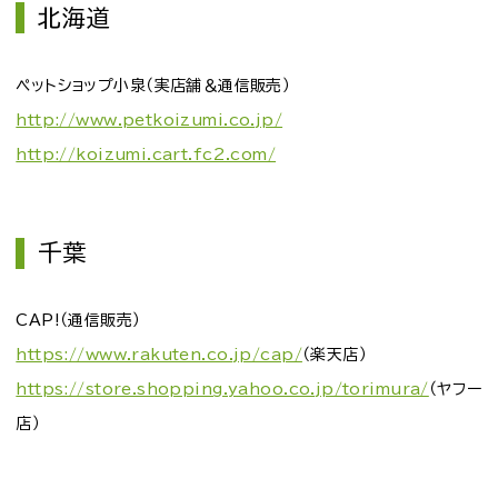
北海道
ペットショップ小泉（実店舗＆通信販売）
http://www.petkoizumi.co.jp/
http://koizumi.cart.fc2.com/
千葉
CAP!（通信販売）
https://www.rakuten.co.jp/cap/
（楽天店）
https://store.shopping.yahoo.co.jp/torimura/
（ヤフー
店）