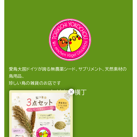
愛鳥大国ドイツが誇る無農薬シード、サプリメント、天然素材の
鳥用品、
珍しい鳥の雑貨のお店です
とりきち横丁