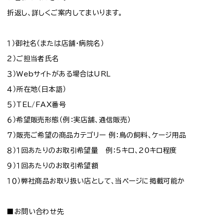
折返し、詳しくご案内してまいります。
１）御社名（または店舗・病院名）
２）ご担当者氏名
３）Webサイトがある場合はURL
４）所在地（日本語）
５）TEL/FAX番号
６）希望販売形態（例：実店舗、通信販売）
７）販売ご希望の商品カテゴリー 例：鳥の飼料、ケージ用品
８）１回あたりのお取引希望量 例：5キロ、20キロ程度
９）１回あたりのお取引希望額
１０）弊社商品お取り扱い店として、当ページに掲載可能か
■お問い合わせ先