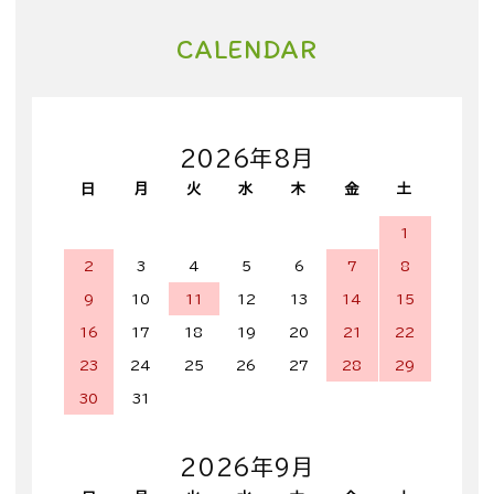
CALENDAR
2026年8月
日
月
火
水
木
金
土
1
2
3
4
5
6
7
8
9
10
11
12
13
14
15
16
17
18
19
20
21
22
23
24
25
26
27
28
29
30
31
2026年9月