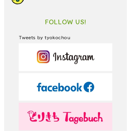
FOLLOW US!
Tweets by tyokochou