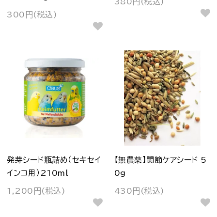
380円(税込)
300円(税込)
発芽シード瓶詰め（セキセイ
【無農薬】関節ケアシード 5
インコ用）210ml
0g
1,200円(税込)
430円(税込)