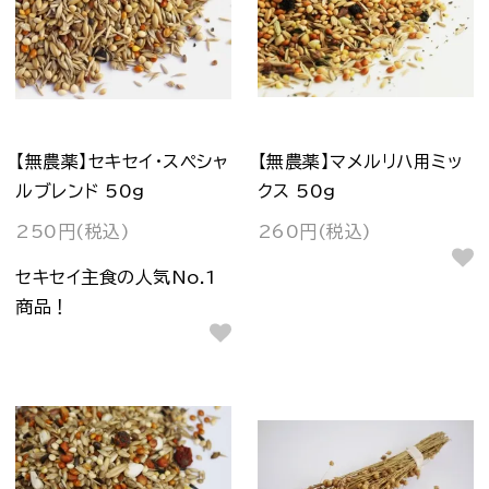
【無農薬】セキセイ・スペシャ
【無農薬】マメルリハ用ミッ
ルブレンド 50g
クス 50g
250円(税込)
260円(税込)
セキセイ主食の人気No.1
商品！