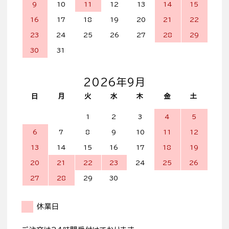
9
10
11
12
13
14
15
16
17
18
19
20
21
22
23
24
25
26
27
28
29
30
31
2026年9月
日
月
火
水
木
金
土
1
2
3
4
5
6
7
8
9
10
11
12
13
14
15
16
17
18
19
20
21
22
23
24
25
26
27
28
29
30
休業日