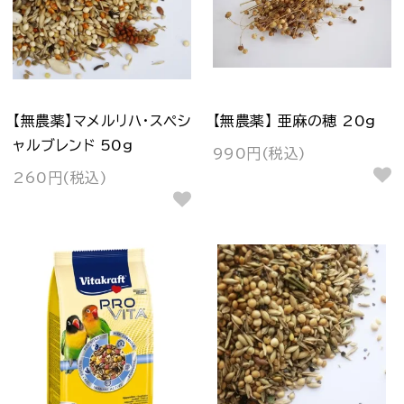
【無農薬】マメルリハ・スペシ
【無農薬】 亜麻の穂 20g
ャルブレンド 50g
990円(税込)
260円(税込)