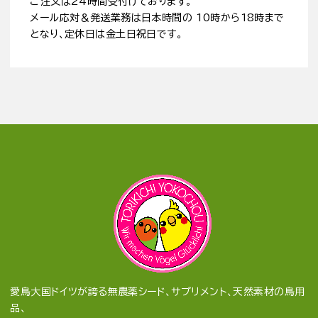
ご注文は24時間受付けております。
メール応対＆発送業務は日本時間の 10時から18時まで
となり、定休日は金土日祝日です。
愛鳥大国ドイツが誇る無農薬シード、サプリメント、天然素材の鳥用
品、