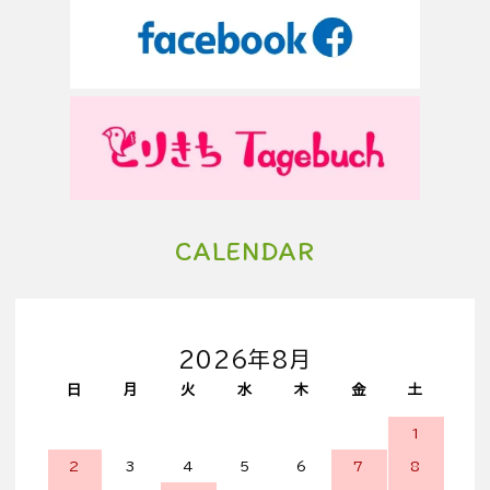
CALENDAR
2026年8月
日
月
火
水
木
金
土
1
2
3
4
5
6
7
8