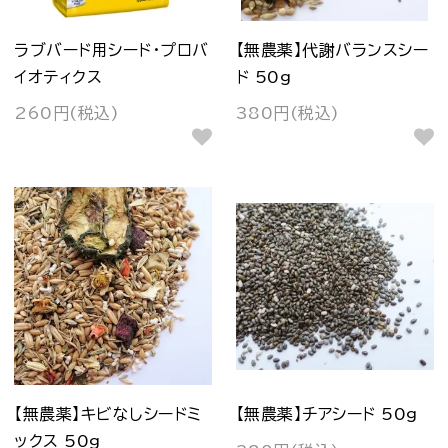
ラブバード用シード・プロバ
【無農薬】代謝バランスシー
イオティクス
ド 50g
260円(税込)
380円(税込)
【無農薬】キビなしシードミ
【無農薬】チアシード 50g
ックス 50g