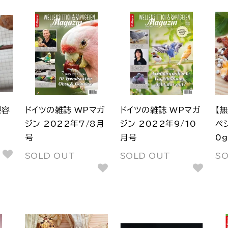
製容
ドイツの雑誌 WPマガ
ドイツの雑誌 WPマガ
【
ジン 2022年7/8月
ジン 2022年9/10
ペ
号
月号
0g
SOLD OUT
SOLD OUT
S