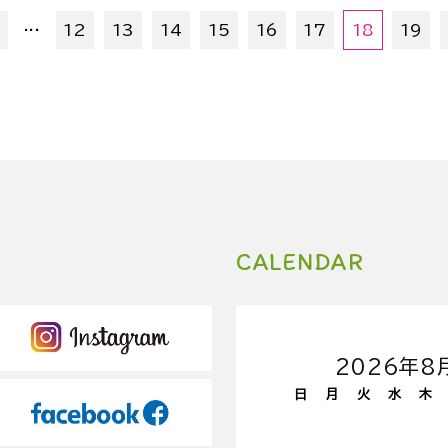
...
12
13
14
15
16
17
18
19
CALENDAR
2026年8
日
月
火
水
木