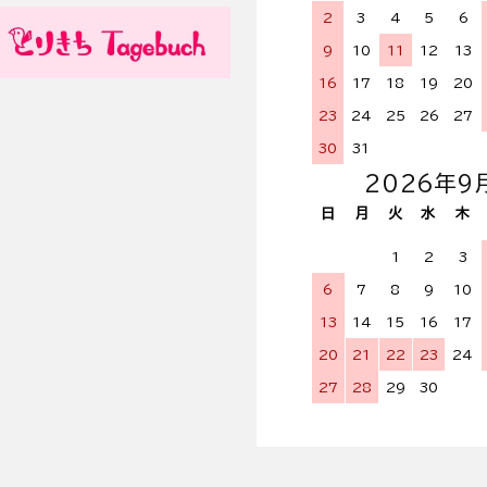
2
3
4
5
6
9
10
11
12
13
16
17
18
19
20
23
24
25
26
27
30
31
2026年9
日
月
火
水
木
1
2
3
6
7
8
9
10
13
14
15
16
17
20
21
22
23
24
27
28
29
30