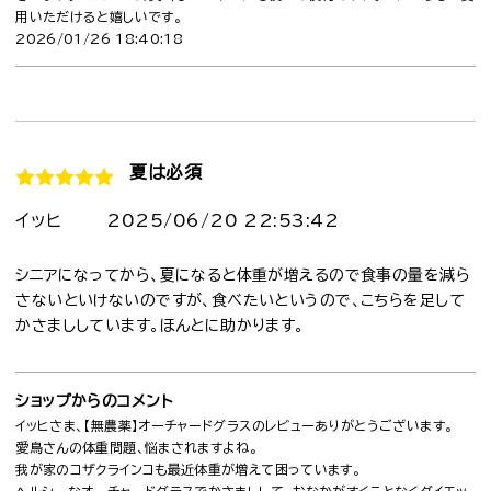
用いただけると嬉しいです。
2026/01/26 18:40:18
夏は必須
イッヒ
2025/06/20 22:53:42
シニアになってから、夏になると体重が増えるので食事の量を減ら
さないといけないのですが、食べたいというので、こちらを足して
かさまししています。ほんとに助かります。
ショップからのコメント
イッヒさま、【無農薬】オーチャードグラスのレビューありがとうございます。
愛鳥さんの体重問題、悩まされますよね。
我が家のコザクラインコも最近体重が増えて困っています。