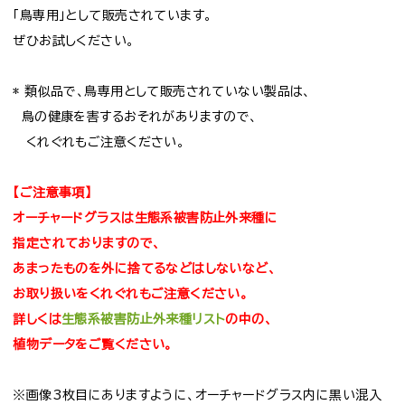
「鳥専用」として販売されています。
ぜひお試しください。
* 類似品で、鳥専用として販売されていない製品は、
鳥の健康を害するおそれがありますので、
くれぐれもご注意ください。
【ご注意事項】
オーチャードグラスは生態系被害防止外来種に
指定されておりますので、
あまったものを外に捨てるなどはしないなど、
お取り扱いをくれぐれもご注意ください。
詳しくは
生態系被害防止外来種リスト
の中の、
植物データをご覧ください。
※画像3枚目にありますように、オーチャードグラス内に黒い混入