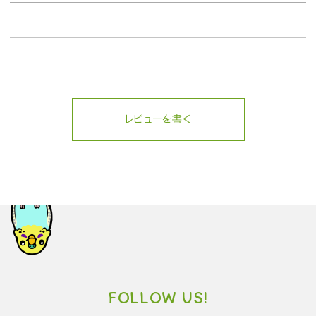
レビューを書く
FOLLOW US!