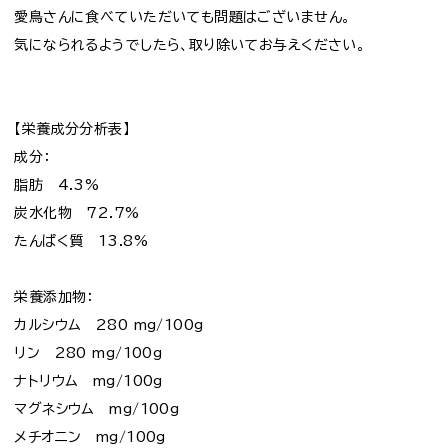
愛鳥さんに食べていただいても問題はございません。
気になられるようでしたら、取り除いてお与えください。
【栄養成分分析表】
成分：
脂肪 4.3%
炭水化物 72.7%
たんぱく質 13.8%
栄養添加物：
カルシウム 280 mg/100g
リン 280 mg/100g
ナトリウム mg/100g
マグネシウム mg/100g
メチオニン mg/100g