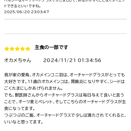
ヘルシーなオーチャードグラスでかさましして、おなかがすくことなくダイエッ
トできるといいですね。
2025/06/20 23:03:47
主食の一部です
オカメちゃん
2024/11/21 01:34:56
我が家の愛鳥、オカメインコ二羽は、オーチャードグラスがとっても
大好きです。11歳のオカメインコは、胃腸炎になりやすく、シードは
ごくたまにしかあげられません。
でも、獣医師さんからオーチャードグラスは毎日与えて良いと言う
ことで、オーツ麦とペレット、そしてこちらのオーチャードグラスが主
食になってます。
つぶつぶのご飯、オーチャードグラスで少しは満たされてくれると、
いいなと思ってます。