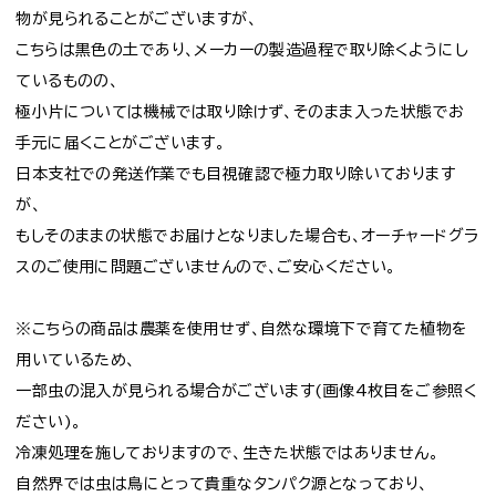
物が見られることがございますが、
こちらは黒色の土であり、メーカーの製造過程で取り除くようにし
ているものの、
極小片については機械では取り除けず、そのまま入った状態でお
手元に届くことがございます。
日本支社での発送作業でも目視確認で極力取り除いております
が、
もしそのままの状態でお届けとなりました場合も、オーチャードグラ
スのご使用に問題ございませんので、ご安心ください。
※こちらの商品は農薬を使用せず、自然な環境下で育てた植物を
用いているため、
一部虫の混入が見られる場合がございます(画像4枚目をご参照く
ださい)。
冷凍処理を施しておりますので、生きた状態ではありません。
自然界では虫は鳥にとって貴重なタンパク源となっており、