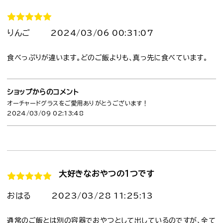
りんご
2024/03/06 00:31:07
食べっぷりが違います。どのご飯よりも、真っ先に食べています。
ショップからのコメント
オーチャードグラスをご愛用ありがとうございます！
2024/03/09 02:13:48
大好きなおやつの１つです
おはる
2023/03/28 11:25:13
通常のご飯とは別の容器でおやつとして出しているのですが、全て