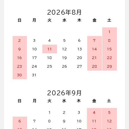
2026年8月
日
月
火
水
木
金
土
1
2
3
4
5
6
7
8
9
10
11
12
13
14
15
16
17
18
19
20
21
22
23
24
25
26
27
28
29
30
31
2026年9月
日
月
火
水
木
金
土
1
2
3
4
5
6
7
8
9
10
11
12