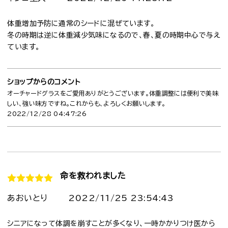
体重増加予防に通常のシードに混ぜています。
冬の時期は逆に体重減少気味になるので、春、夏の時期中心で与え
ています。
ショップからのコメント
オーチャードグラスをご愛用ありがとうございます。体重調整には便利で美味
しい、強い味方ですね。これからも、よろしくお願いします。
2022/12/28 04:47:26
命を救われました
あおいとり
2022/11/25 23:54:43
シニアになって体調を崩すことが多くなり、一時かかりつけ医から