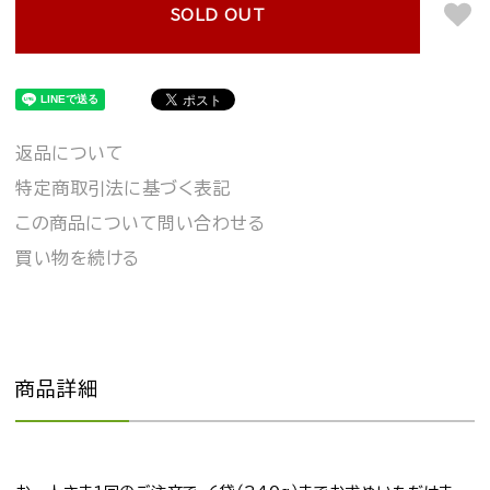
SOLD OUT
返品について
特定商取引法に基づく表記
この商品について問い合わせる
買い物を続ける
商品詳細