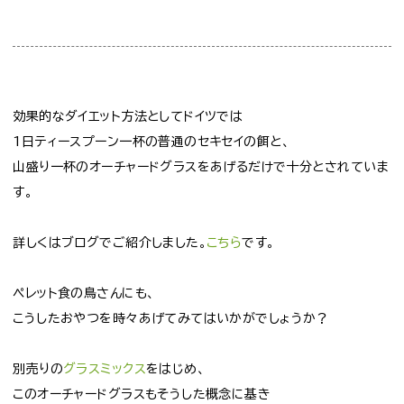
効果的なダイエット方法としてドイツでは
1日ティースプーン一杯の普通のセキセイの餌と、
山盛り一杯のオーチャードグラスをあげるだけで十分とされていま
す。
詳しくはブログでご紹介しました。
こちら
です。
ペレット食の鳥さんにも、
こうしたおやつを時々あげてみてはいかがでしょうか？
別売りの
グラスミックス
をはじめ、
このオーチャードグラスもそうした概念に基き