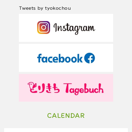
Tweets by tyokochou
CALENDAR