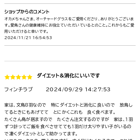
ショップからのコメント
オカメちゃんさま、オーチャードグラスをご愛用くださり、ありがとうございま
す。愛鳥さんの健康維持にお役立ていただいているとのこと。これからもご愛
用いただけると幸いです。
2024/11/21 16:54:53
ダイエット&消化にいいです
フィンチラブ
2024/09/29 14:27:53
家は、文鳥8羽なので 特にダイエットと消化に良いので 放鳥し
てるときにもあげてて とにかくこれも 良く食べます。
たくさん鳥が居ますので たくさん注文するのですが 家は、１羽
ずつ計ってご飯を食べさせてても１羽だけ太りやすい子がいるの
で凄くダイエットとして助かってます。