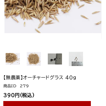
【無農薬】オーチャードグラス 40g
279
390円(税込)