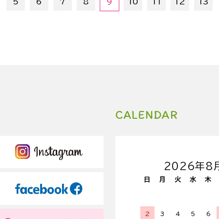
5
6
7
8
9
10
11
12
13
CALENDAR
2026年8
日
月
火
水
木
2
3
4
5
6