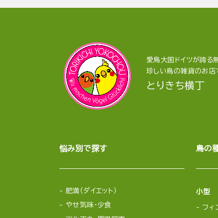
愛鳥大国ドイツが誇る無
珍しい鳥の雑貨のお店
とりきち横丁
悩み別で探す
鳥の
肥満（ダイエット）
小型
やせ気味・少食
フィ