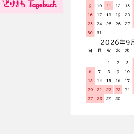
9
10
11
12
13
16
17
18
19
20
23
24
25
26
27
30
31
2026年9
日
月
火
水
木
1
2
3
6
7
8
9
10
13
14
15
16
17
20
21
22
23
24
27
28
29
30