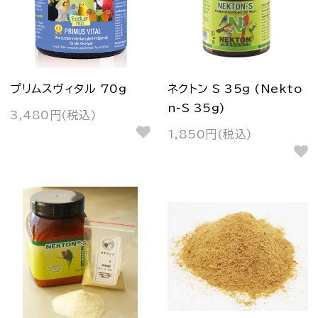
プリムスヴィタル 70g
ネクトン S 35g (Nekto
n-S 35g)
3,480円(税込)
1,850円(税込)