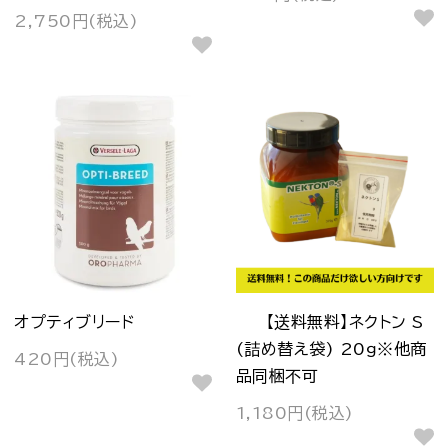
2,750円(税込)
オプティブリード
【送料無料】ネクトン S
(詰め替え袋) 20ｇ※他商
420円(税込)
品同梱不可
1,180円(税込)