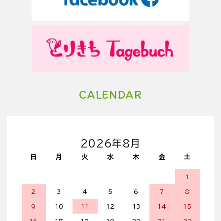
CALENDAR
2026年8月
日
月
火
水
木
金
土
1
2
3
4
5
6
7
8
9
10
11
12
13
14
15