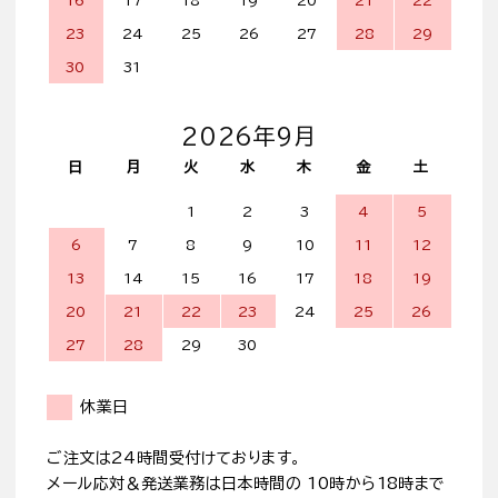
16
17
18
19
20
21
22
23
24
25
26
27
28
29
30
31
2026年9月
日
月
火
水
木
金
土
1
2
3
4
5
6
7
8
9
10
11
12
13
14
15
16
17
18
19
20
21
22
23
24
25
26
27
28
29
30
休業日
ご注文は24時間受付けております。
メール応対＆発送業務は日本時間の 10時から18時まで