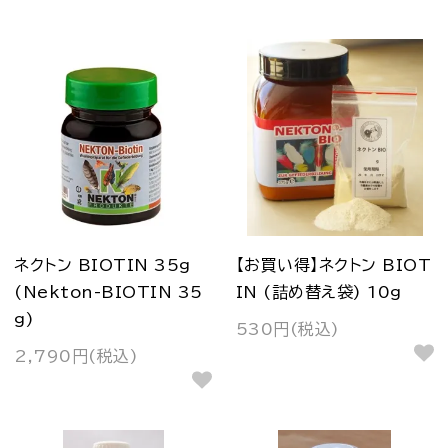
ネクトン BIOTIN 35g
【お買い得】ネクトン BIOT
(Nekton-BIOTIN 35
IN (詰め替え袋) 10g
g)
530円(税込)
2,790円(税込)