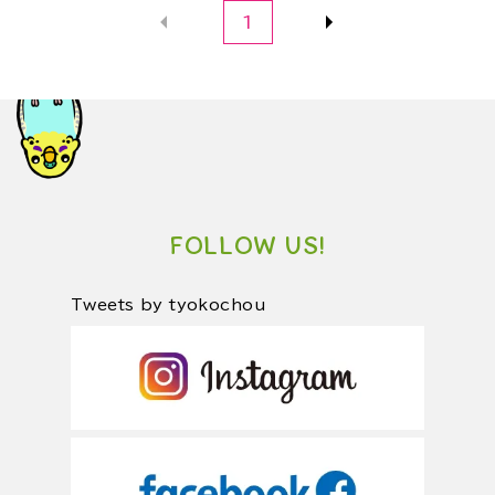
1
FOLLOW US!
Tweets by tyokochou