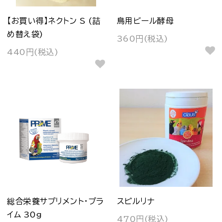
【お買い得】ネクトン S (詰
鳥用ビール酵母
め替え袋)
360円(税込)
440円(税込)
総合栄養サプリメント・プラ
スピルリナ
イム 30g
470円(税込)