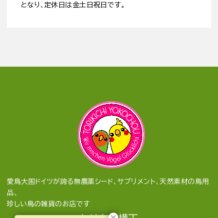
となり、定休日は金土日祝日です。
愛鳥大国ドイツが誇る無農薬シード、サプリメント、天然素材の鳥用
品、
珍しい鳥の雑貨のお店です
とりきち横丁