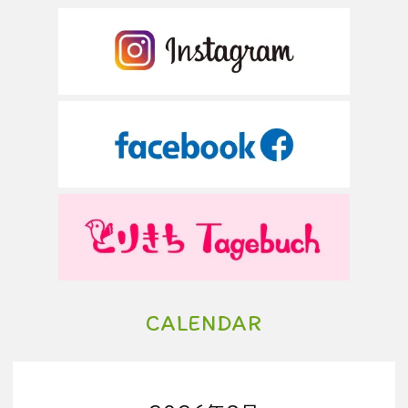
CALENDAR