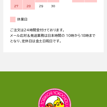
27
28
29
30
休業日
ご注文は24時間受付けております。
メール応対＆発送業務は日本時間の 10時から18時まで
となり、定休日は金土日祝日です。