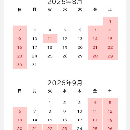
2026年8月
日
月
火
水
木
金
土
1
2
3
4
5
6
7
8
9
10
11
12
13
14
15
16
17
18
19
20
21
22
23
24
25
26
27
28
29
30
31
2026年9月
日
月
火
水
木
金
土
1
2
3
4
5
6
7
8
9
10
11
12
13
14
15
16
17
18
19
20
21
22
23
24
25
26