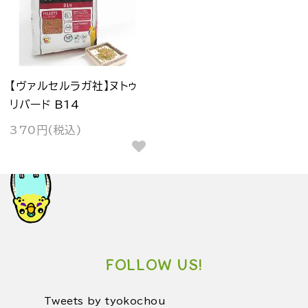
【ヴァルセルラガ社】ヌトゥ
リバード B14
370円(税込)
FOLLOW US!
Tweets by tyokochou