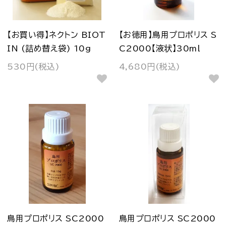
【お買い得】ネクトン BIOT
【お徳用】鳥用プロポリス S
IN (詰め替え袋) 10g
C2000【液状】30ml
530円(税込)
4,680円(税込)
鳥用プロポリス SC2000
鳥用プロポリス SC2000