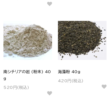
南シチリアの岩 (粉末) 40
海藻粉 40g
g
420円(税込)
520円(税込)