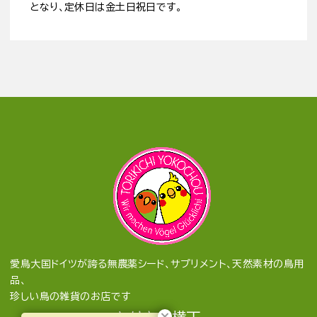
となり、定休日は金土日祝日です。
愛鳥大国ドイツが誇る無農薬シード、サプリメント、天然素材の鳥用
品、
珍しい鳥の雑貨のお店です
とりきち横丁