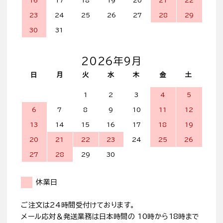
16
17
18
19
20
21
22
23
24
25
26
27
28
29
30
31
2026年9月
日
月
火
水
木
金
土
1
2
3
4
5
6
7
8
9
10
11
12
13
14
15
16
17
18
19
20
21
22
23
24
25
26
27
28
29
30
休業日
ご注文は24時間受付けております。
メール応対＆発送業務は日本時間の 10時から18時まで