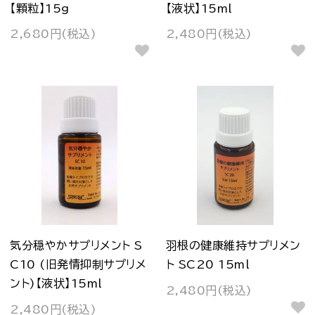
【顆粒】15g
【液状】15ml
2,680円(税込)
2,480円(税込)
気分穏やかサプリメント S
羽根の健康維持サプリメン
C10 (旧発情抑制サプリメ
ト SC20 15ml
ント)【液状】15ml
2,480円(税込)
2,480円(税込)