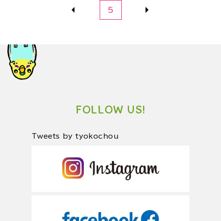
5
FOLLOW US!
Tweets by tyokochou