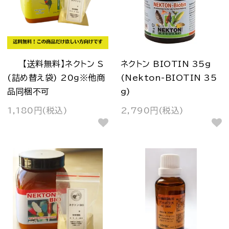
【送料無料】ネクトン S
ネクトン BIOTIN 35g
(詰め替え袋) 20ｇ※他商
(Nekton-BIOTIN 35
品同梱不可
g)
1,180円(税込)
2,790円(税込)