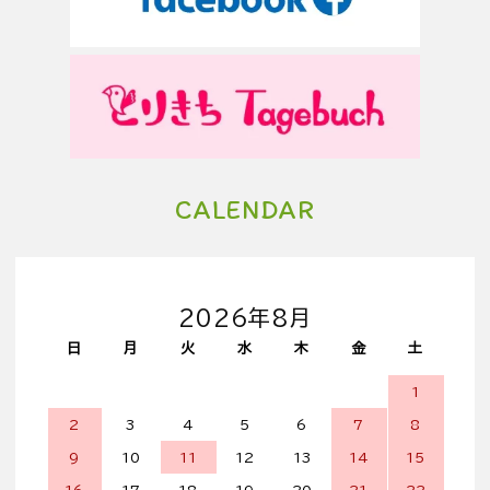
CALENDAR
2026年8月
日
月
火
水
木
金
土
1
2
3
4
5
6
7
8
9
10
11
12
13
14
15