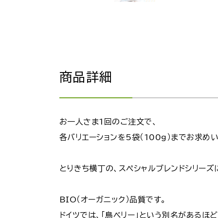
商品詳細
お一人さま1回のご注文で、
各バリエーションを5袋（100ｇ）までお求め
とりきち横丁の、スペシャルブレンドシリーズ
BIO（オーガニック）品質です。
ドイツでは、「鳥ベリー」という別名があるほ