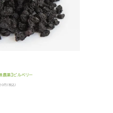
【無農薬】ビルベリー
20円(税込)