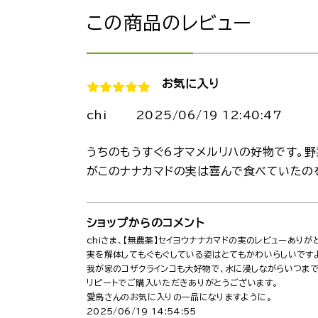
この商品のレビュー
お気に入り
chi
2025/06/19 12:40:47
うちのもうすぐ6才マメルリハの好物です。
がこのナナカマドの実は喜んで食べていたの
ショップからのコメント
chiさま、【無農薬】セイヨウナナカマドの実のレビューありが
実を解体してもぐもぐしている姿はとてもかわいらしいです
我が家のコザクラインコも大好物で、水に浸しながらいつまで
リピートでご購入いただきありがとうございます。
愛鳥さんのお気に入りの一品になりますように。
2025/06/19 14:54:55