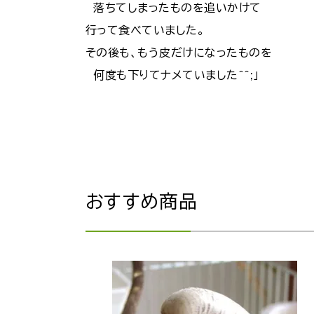
落ちてしまったものを追いかけて
行って食べていました。
その後も、もう皮だけになったものを
何度も下りてナメていました^^;」
おすすめ商品