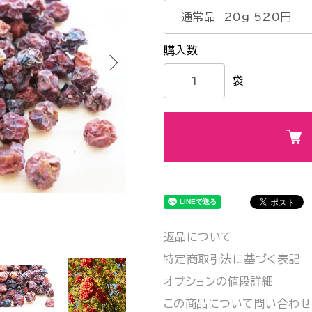
袋
返品について
特定商取引法に基づく表記
オプションの値段詳細
この商品について問い合わせ