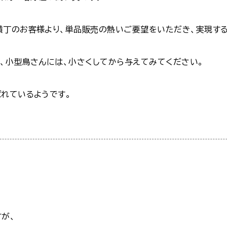
横丁のお客様より、単品販売の熱いご要望をいただき、実現する
、小型鳥さんには、小さくしてから与えてみてください。
ばれているようです。
が、