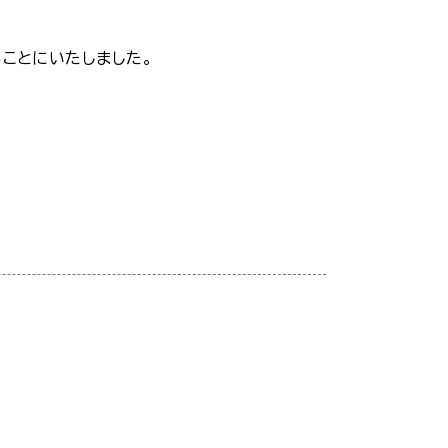
ことにいたしました。