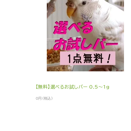
【無料】選べるお試しバー 0.5～1g
0円(税込)