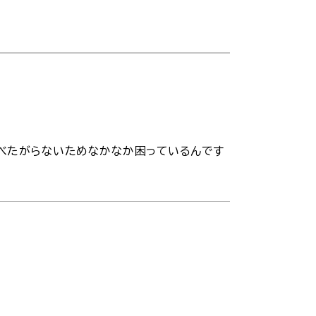
食べたがらないためなかなか困っているんです