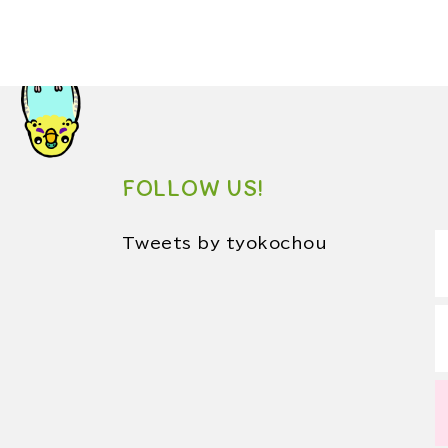
FOLLOW US!
Tweets by tyokochou