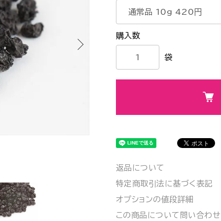
袋
返品について
特定商取引法に基づく表記
オプションの値段詳細
この商品について問い合わせ