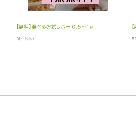
【無料】選べるお試しバー 0.5～1g
0円(税込)
5