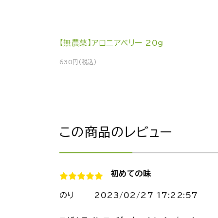
【無農薬】アロニアベリー 20g
630円(税込)
この商品のレビュー
初めての味
のり
2023/02/27 17:22:57