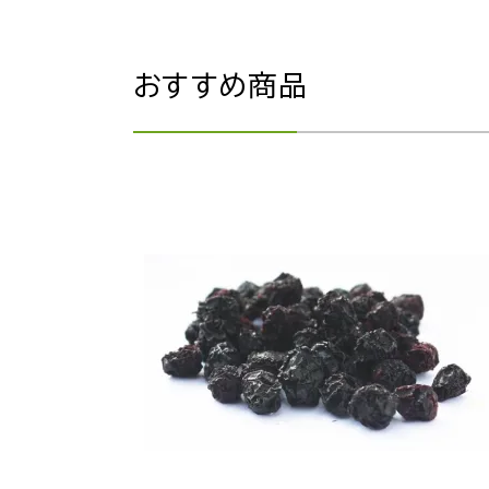
おすすめ商品