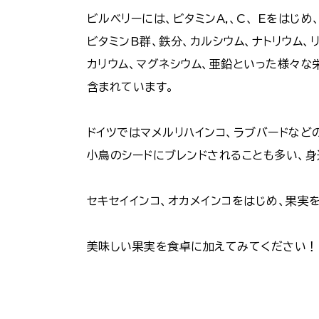
ビルベリーには、ビタミンA,、C、 Eをはじめ
ビタミンB群、鉄分、カルシウム、ナトリウム、リ
カリウム、マグネシウム、亜鉛といった様々な
含まれています。
ドイツではマメルリハインコ、ラブバードなど
小鳥のシードにブレンドされることも多い、身
セキセイインコ、オカメインコをはじめ、果実
美味しい果実を食卓に加えてみてください！