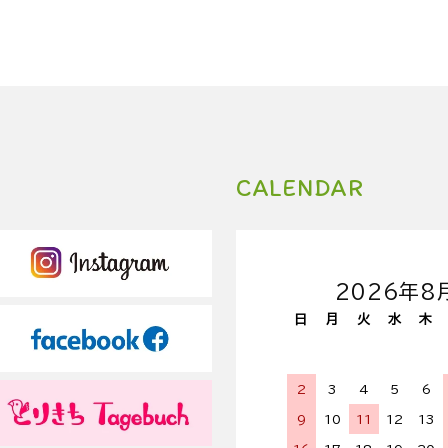
CALENDAR
2026年8
日
月
火
水
木
2
3
4
5
6
9
10
11
12
13