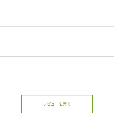
レビューを書く