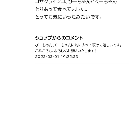
コザクラインコ、ぴーちゃんとくーちゃん
とりあって食べてました。
とっても気にいったみたいです。
ショップからのコメント
ぴーちゃん、くーちゃんに気に入って頂けて嬉しいです。
これからも、よろしくお願いいたします！
2023/03/01 19:22:38