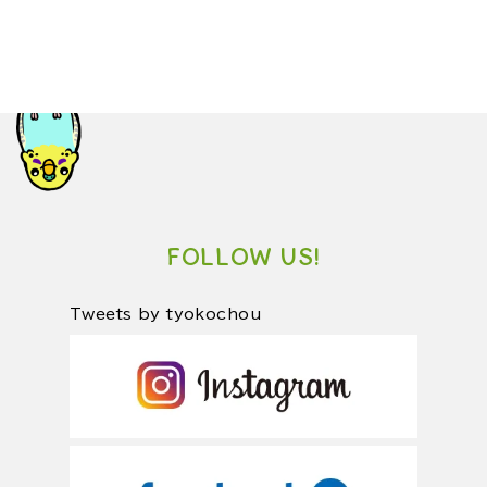
FOLLOW US!
Tweets by tyokochou