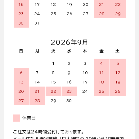
16
17
18
19
20
21
22
23
24
25
26
27
28
29
30
31
2026年9月
日
月
火
水
木
金
土
1
2
3
4
5
6
7
8
9
10
11
12
13
14
15
16
17
18
19
20
21
22
23
24
25
26
27
28
29
30
休業日
ご注文は24時間受付けております。