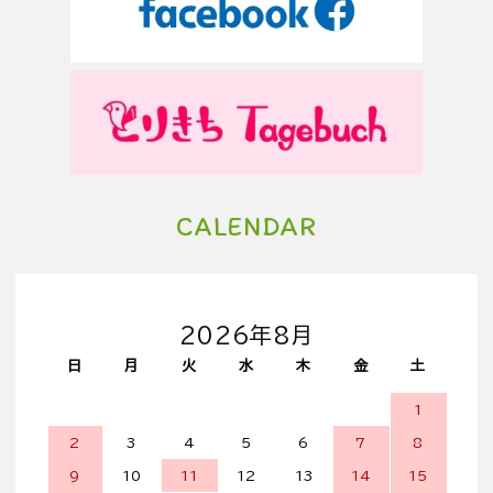
CALENDAR
2026年8月
日
月
火
水
木
金
土
1
2
3
4
5
6
7
8
9
10
11
12
13
14
15