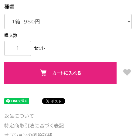
種類
セット
カートに入れる
返品について
特定商取引法に基づく表記
オプションの値段詳細