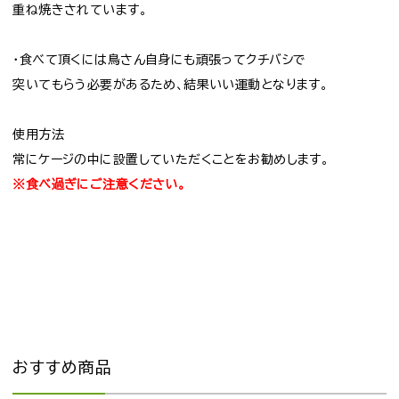
重ね焼きされています。
・食べて頂くには鳥さん自身にも頑張ってクチバシで
突いてもらう必要があるため、結果いい運動となります。
使用方法
常にケージの中に設置していただくことをお勧めします。
※食べ過ぎにご注意ください。
おすすめ商品