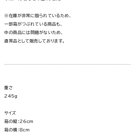
※在庫が非常に限られているため、
一部箱がつぶれている商品も、
中の商品には問題がないため、
通常品として販売しております。
重さ
245g
サイズ
箱の縦：26cm
箱の横：8cm