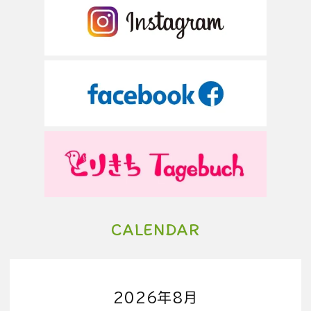
CALENDAR
2026年8月