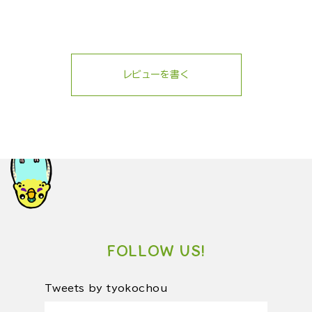
レビューを書く
FOLLOW US!
Tweets by tyokochou