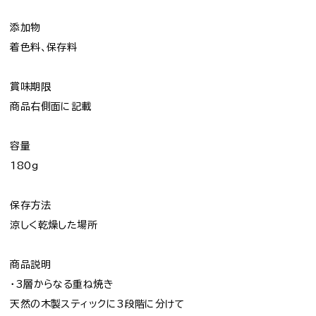
添加物
着色料、保存料
賞味期限
商品右側面に記載
容量
180g
保存方法
涼しく乾燥した場所
商品説明
・3層からなる重ね焼き
天然の木製スティックに3段階に分けて