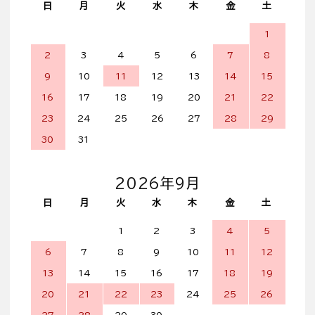
日
月
火
水
木
金
土
1
2
3
4
5
6
7
8
9
10
11
12
13
14
15
16
17
18
19
20
21
22
23
24
25
26
27
28
29
30
31
2026年9月
日
月
火
水
木
金
土
1
2
3
4
5
6
7
8
9
10
11
12
13
14
15
16
17
18
19
20
21
22
23
24
25
26