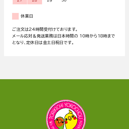
27
28
29
30
休業日
ご注文は24時間受付けております。
メール応対＆発送業務は日本時間の 10時から18時まで
となり、定休日は金土日祝日です。