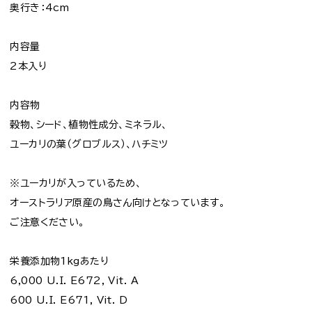
奥行き：4cm
内容量
2本入り
内容物
穀物、シード、植物性成分、ミネラル、
ユーカリの葉（グロブルス）、ハチミツ
※ユーカリが入っているため、
オーストラリア原産の鳥さん向けとなっています。
ご注意ください。
栄養添加物1kgあたり
6,000 U.I. E672, Vit. A
600 U.I. E671, Vit. D