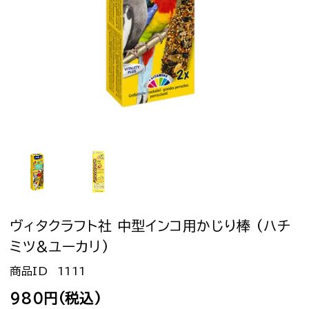
ヴィタクラフト社 中型インコ用かじり棒 (ハチ
ミツ&ユーカリ)
1111
980円(税込)