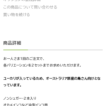
この商品について問い合わせる
買い物を続ける
商品詳細
お一人さま1回のご注文で、
各バリエーションを2セットまでお求めいただけます。
ユーカリが入っているため、
オーストラリア原産の鳥さん向けとな
っています。
ノンシュガー・2本入り
オカメインコなど中型インコ用