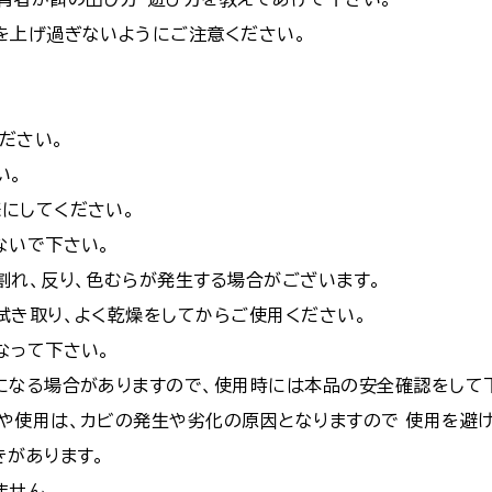
を上げ過ぎないようにご注意ください。
ださい。
い。
にしてください。
ないで下さい。
割れ、反り、色むらが発生する場合がございます。
拭き取り、よく乾燥をしてからご使用ください。
なって下さい。
になる場合がありますので、使用時には本品の安全確認をして
や使用は、カビの発生や劣化の原因となりますので 使用を避け
きがあります。
ません。