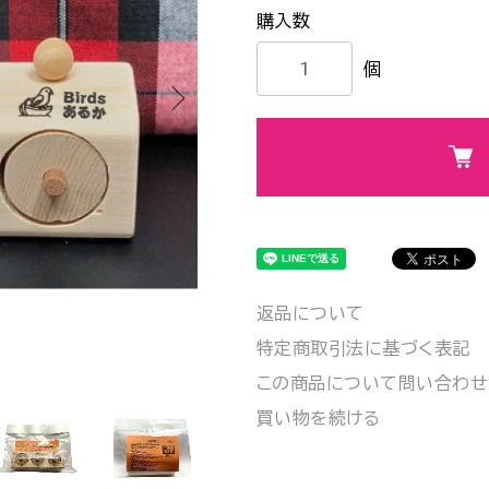
個
返品について
特定商取引法に基づく表記
この商品について問い合わせ
買い物を続ける