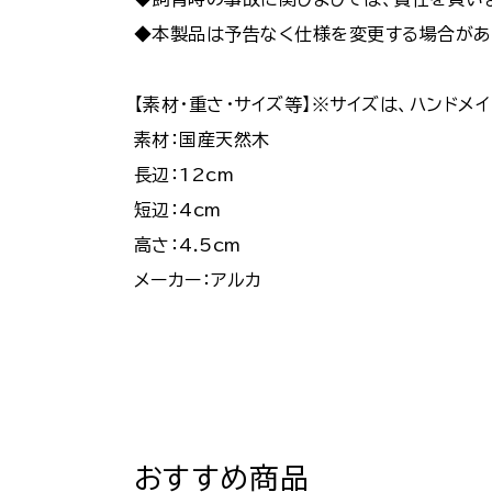
◆本製品は予告なく仕様を変更する場合があ
【素材・重さ・サイズ等】※サイズは、ハンドメ
素材：国産天然木
長辺：12cm
短辺：4cm
高さ：4.5cm
メーカー：アルカ
おすすめ商品