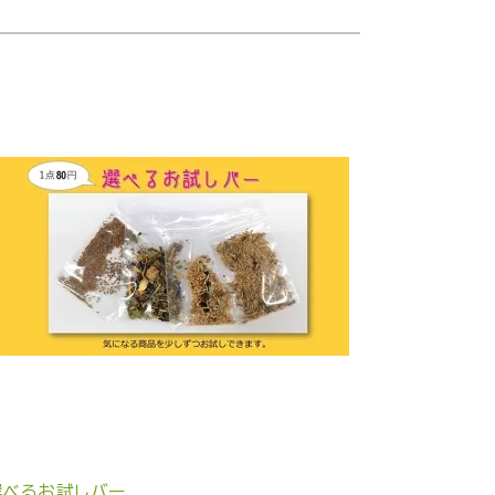
選べるお試しバー