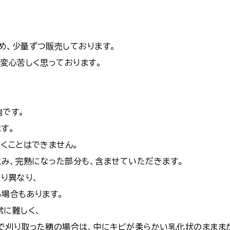
め、少量ずつ販売しております。
変心苦しく思っております。
』です。
す。
くことはできません。
進み、完熟になった部分も、含ませていただきます。
り異なり、
場合もあります。
常に難しく、
で刈り取った穂の場合は、中にキビが柔らかい乳化状のままま