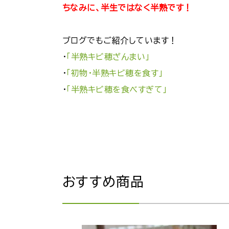
ちなみに、半生ではなく半熟です！
ブログでもご紹介しています！
・
「半熟キビ穂ざんまい」
・
「初物・半熟キビ穂を食す」
・
「半熟キビ穂を食べすぎて」
おすすめ商品