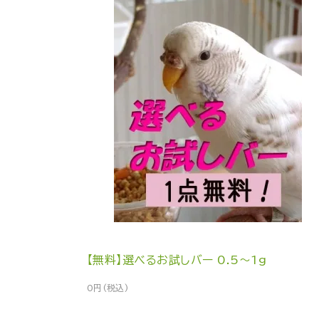
【無料】選べるお試しバー 0.5～1g
0円(税込)