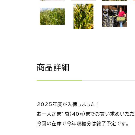
商品詳細
2025年度が入荷しました！
お一人さま1袋（40g）までお買い求めいただ
今回の在庫で今年収穫分は終了予定です。