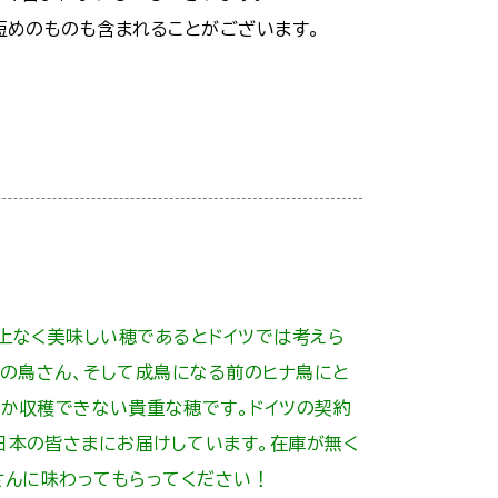
短めのものも含まれることがございます。
上なく美味しい穂であるとドイツでは考えら
りの鳥さん、そして成鳥になる前のヒナ鳥にと
しか収穫できない貴重な穂です。ドイツの契約
日本の皆さまにお届けしています。在庫が無く
さんに味わってもらってください！