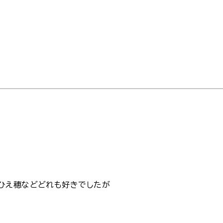
ひえ穂などどれも好きでしたが