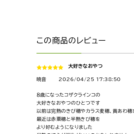
この商品のレビュー
大好きなおやつ
暁音
2026/04/25 17:38:50
８歳になったコザクラインコの
大好きなおやつのひとつです
以前は完熟のきび穂やカラス麦穂、黄あわ穂
最近は赤粟穂と半熟きび穂を
より好むようになりました