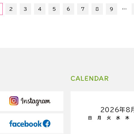
...
2
3
4
5
6
7
8
9
CALENDAR
2026年8
日
月
火
水
木