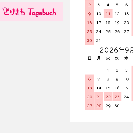
2
3
4
5
6
9
10
11
12
13
16
17
18
19
20
23
24
25
26
27
30
31
2026年9
日
月
火
水
木
1
2
3
6
7
8
9
10
13
14
15
16
17
20
21
22
23
24
27
28
29
30