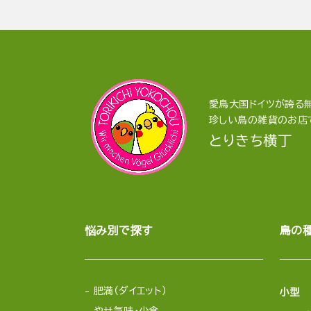
愛鳥大国ドイツが誇る無
珍しい鳥の雑貨のお店
とりきち横丁
悩み別で探す
鳥の
肥満（ダイエット）
小型