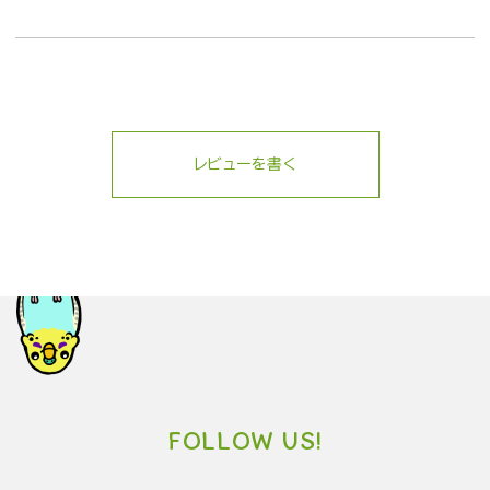
レビューを書く
FOLLOW US!