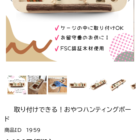
取り付けできる！おやつハンティングボー
ド
1959