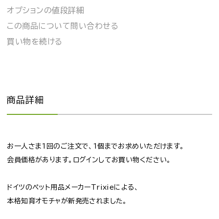
オプションの値段詳細
この商品について問い合わせる
買い物を続ける
商品詳細
お一人さま1回のご注文で、1個までお求めいただけます。
会員価格があります。ログインしてお買い物ください。
ドイツのペット用品メーカーTrixieによる、
本格知育オモチャが新発売されました。