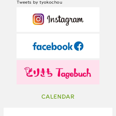
Tweets by tyokochou
CALENDAR