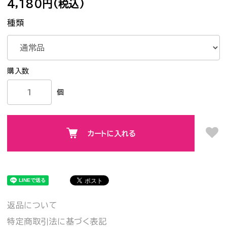
4,180円(税込)
種類
個
カートに入れる
返品について
特定商取引法に基づく表記