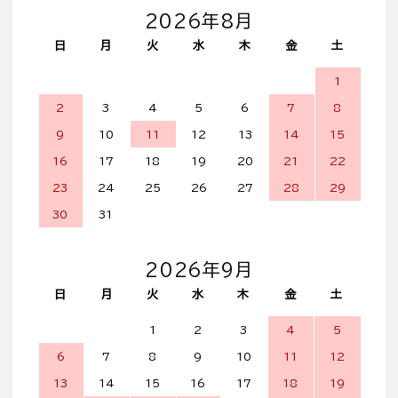
2026年8月
日
月
火
水
木
金
土
1
2
3
4
5
6
7
8
9
10
11
12
13
14
15
16
17
18
19
20
21
22
23
24
25
26
27
28
29
30
31
2026年9月
日
月
火
水
木
金
土
1
2
3
4
5
6
7
8
9
10
11
12
13
14
15
16
17
18
19