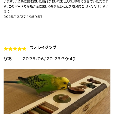
います。小型鳥に最も適した商品かもしれませんね。参考にさせていただきま
す。このボードで愛鳥さんに楽しく豊かなひとときをお過ごしいただけますよ
うに！
2025/12/27 19:59:57
フォレイジング
ぴあ
2025/06/20 23:39:49