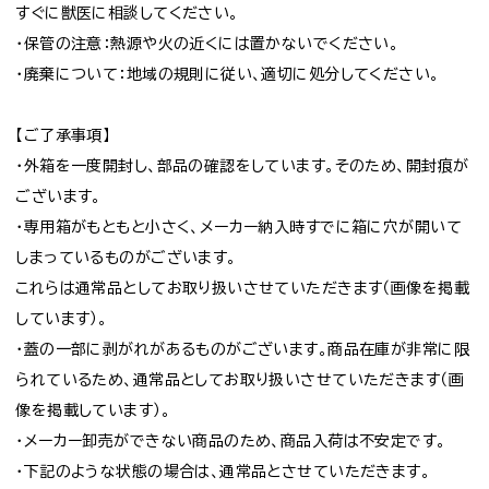
すぐに獣医に相談してください。
・保管の注意：熱源や火の近くには置かないでください。
・廃棄について：地域の規則に従い、適切に処分してください。
【ご了承事項】
・外箱を一度開封し、部品の確認をしています。そのため、開封痕が
ございます。
・専用箱がもともと小さく、メーカー納入時すでに箱に穴が開いて
しまっているものがございます。
これらは通常品としてお取り扱いさせていただきます（画像を掲載
しています）。
・蓋の一部に剥がれがあるものがございます。商品在庫が非常に限
られているため、通常品としてお取り扱いさせていただきます（画
像を掲載しています）。
・メーカー卸売ができない商品のため、商品入荷は不安定です。
・下記のような状態の場合は、通常品とさせていただきます。