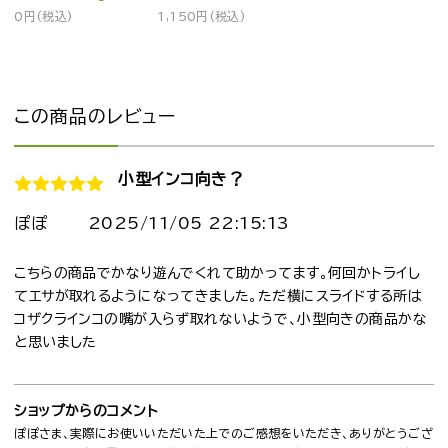
0円(税込)
1,150円(税込)
この商品のレビュー
小型インコ向き？
ぽぽ
2025/11/05 22:15:13
こちらの商品でかなり遊んでくれて助かってます。何回かトライし
てエサが取れるようになってきました。ただ横にスライドする所は
コザクラインコの嘴が入らず取れないようで、小型向きの商品かな
と思いました
ショップからのコメント
ぽぽさま、実際にお使いいただいた上でのご感想をいただき、ありがとうござ