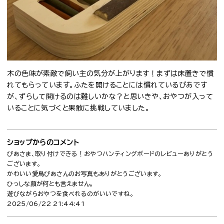
木の色味が素敵で飼い主の気分が上がります！まずは床置きで慣
れてもらっています。ふたを開けることには慣れているぴあです
が、ずらして開けるのは難しいかな？と思いきや、おやつが入って
いることに気づくと果敢に挑戦していました。
ショップからのコメント
ぴあさま、取り付けできる！おやつハンティングボードのレビューありがとう
ございます。
かわいい愛鳥ぴあさんのお写真もありがとうございます。
ひっしな顔が何とも言えません。
遊びながらおやつを食べれるのがいいですね。
2025/06/22 21:44:41