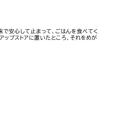
が床で安心して止まって、ごはんを食べてく
アップストアに置いたところ、それをめが