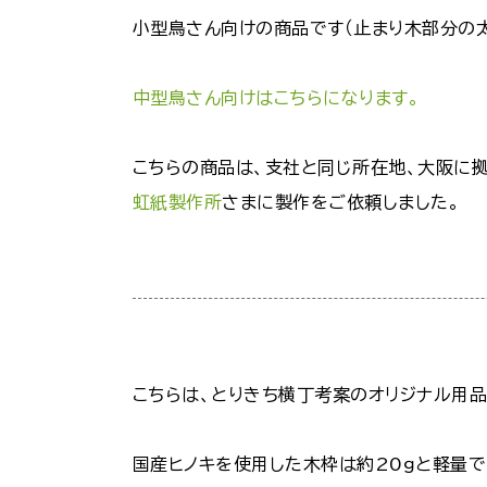
小型鳥さん向けの商品です（止まり木部分の太さ
中型鳥さん向けはこちらになります。
こちらの商品は、支社と同じ所在地、大阪に拠
虹紙製作所
さまに製作をご依頼しました。
こちらは、とりきち横丁考案のオリジナル用品
国産ヒノキを使用した木枠は約20ｇと軽量で