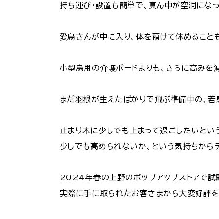
持ち運び・設置も簡単で、真ん中が空洞にな
愛鳥さんが中に入り、体を預けて休めること
小型鳥用の介護ボードよりも、さらに高みを
まだ羽根が生えたばかりで飛ぶ準備中の、若
止まり木に少しでも止まって過ごしたいという
少しでも高められないか、という気持ちからデ
2024年春の上野のポップアップストアで試
実際に手に取られたお客さまから大変好評を