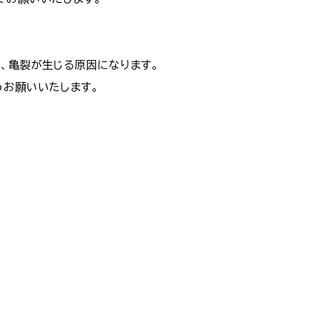
、亀裂が生じる原因になります。
うお願いいたします。