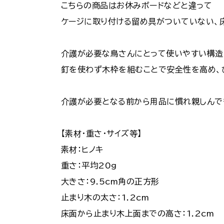
こちらの商品はお休みボードなどと違って
ケージに取り付ける留め具がついていない、
介護が必要な鳥さんにとって使いやすい構造
釘を使わず木枠を組むことで安全性を高め、
介護が必要となる前から用品に慣れ親しんで
【素材・重さ・サイズ等】
素材：ヒノキ
重さ：平均20g
大きさ：9.5cm角の正方形
止まり木の太さ：1.2cm
床面から止まり木上面までの高さ：1.2cm