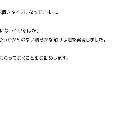
床置きタイプになっています。
になっているほか、
ひっかかりのない滑らかな触り心地を実現しました。
もらっておくことをお勧めします。