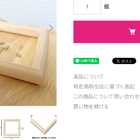
個
返品について
特定商取引法に基づく表記
この商品について問い合わせ
買い物を続ける