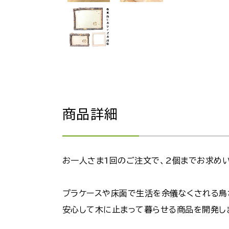
商品詳細
お一人さま1回のご注文で、2個までお求めい
プラケースや床面で生活を余儀なくされる鳥
安心して木に止まって暮らせる商品を開発し