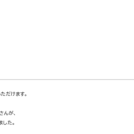
ただけます。
さんが、
ました。