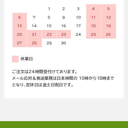
1
2
3
4
5
6
7
8
9
10
11
12
13
14
15
16
17
18
19
20
21
22
23
24
25
26
27
28
29
30
休業日
ご注文は24時間受付けております。
メール応対＆発送業務は日本時間の 10時から18時まで
となり、定休日は金土日祝日です。