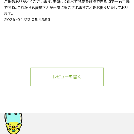
ご報告ありがとうございます。美味しく食べて健康を維持できる点で一石二鳥
ですね。これからも愛鳥さんが元気に過ごされますことをお祈りいたしており
ます。
2026/04/23 05:43:53
レビューを書く