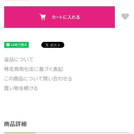
カートに入れる
返品について
特定商取引法に基づく表記
この商品について問い合わせる
買い物を続ける
商品詳細