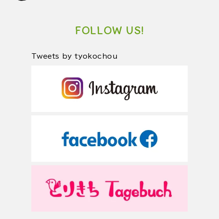
FOLLOW US!
Tweets by tyokochou