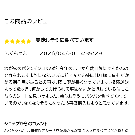
この商品のレビュー
美味しそうに食べています
ふくちゃん
2026/04/20 14:39:29
わが家のボタンインコくんが、今年の元旦から数日後にてんかんの
発作を起こすようになりました。抗てんかん薬には肝臓に負担がか
かる副作用があるとの事で、既に嘴が長くなっています。投薬が始
まって数ヶ月。何かしてあげられる事はないかと探している時にこ
ちらのシードを見つけました。美味しそうにパクパク食べてくれて
いるので、なくなりそうになったら再度購入しようと思っています。
ショップからのコメント
ふくちゃんさま、肝臓ケアシードを愛鳥さんが気に入って食べてくださるとの