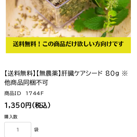
【送料無料】【無農薬】肝臓ケアシード 80g ※
他商品同梱不可
1744F
1,350円(税込)
袋