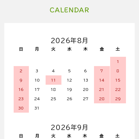
CALENDAR
2026年8月
日
月
火
水
木
金
土
1
2
3
4
5
6
7
8
9
10
11
12
13
14
15
16
17
18
19
20
21
22
23
24
25
26
27
28
29
30
31
2026年9月
日
月
火
水
木
金
土