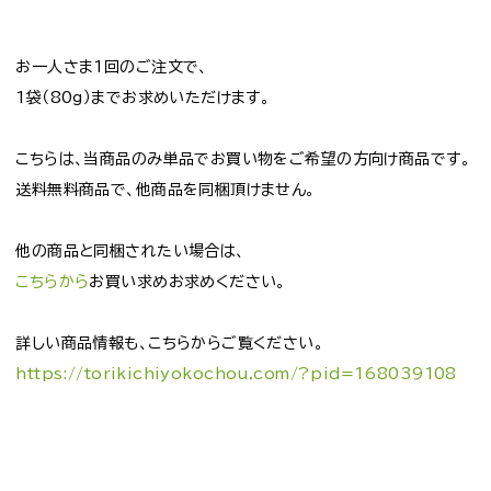
お一人さま1回のご注文で、
1袋（80g）までお求めいただけます。
こちらは、当商品のみ単品でお買い物をご希望の方向け商品です。
送料無料商品で、他商品を同梱頂けません。
他の商品と同梱されたい場合は、
こちらから
お買い求めお求めください。
詳しい商品情報も、こちらからご覧ください。
https://torikichiyokochou.com/?pid=168039108