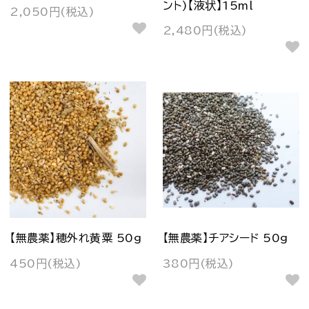
ント)【液状】15ml
2,050円(税込)
2,480円(税込)
【無農薬】穂外れ黄粟 50g
【無農薬】チアシード 50g
450円(税込)
380円(税込)