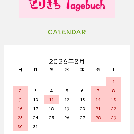
CALENDAR
2026年8月
日
月
火
水
木
金
土
1
2
3
4
5
6
7
8
9
10
11
12
13
14
15
16
17
18
19
20
21
22
23
24
25
26
27
28
29
30
31