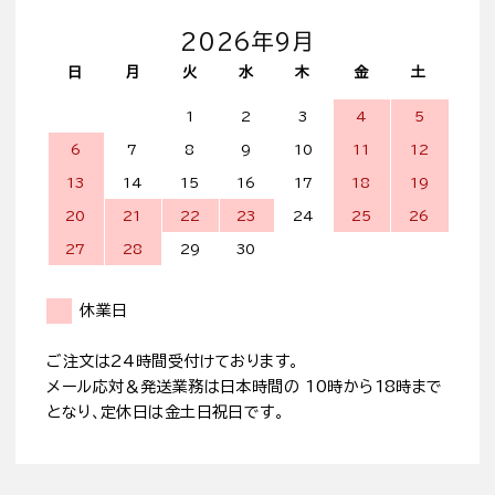
2026年9月
日
月
火
水
木
金
土
1
2
3
4
5
6
7
8
9
10
11
12
13
14
15
16
17
18
19
20
21
22
23
24
25
26
27
28
29
30
休業日
ご注文は24時間受付けております。
メール応対＆発送業務は日本時間の 10時から18時まで
となり、定休日は金土日祝日です。