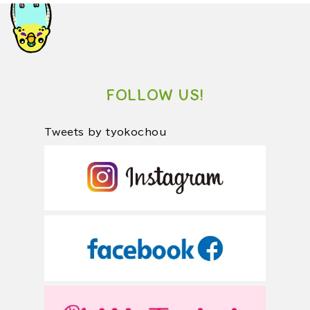
FOLLOW US!
Tweets by tyokochou