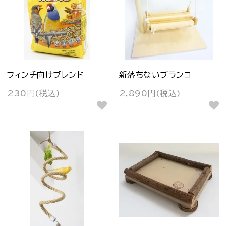
フィンチ向けブレンド
新落ちないブランコ
230円(税込)
2,890円(税込)