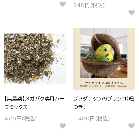
340円(税込)
【無農薬】メガバク専用ハー
ブッダナッツのブランコ（紐
ブミックス
つき）
420円(税込)
1,480円(税込)