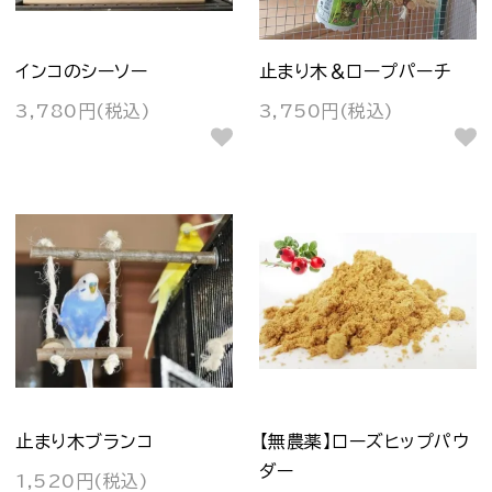
インコのシーソー
止まり木＆ロープパーチ
3,780円(税込)
3,750円(税込)
止まり木ブランコ
【無農薬】ローズヒップパウ
ダー
1,520円(税込)