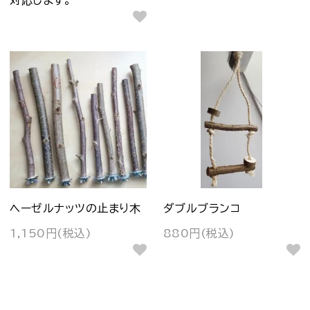
ヘーゼルナッツの止まり木
ダブルブランコ
1,150円(税込)
880円(税込)