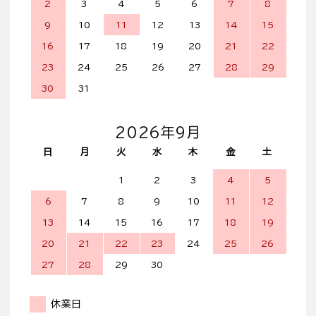
2
3
4
5
6
7
8
9
10
11
12
13
14
15
16
17
18
19
20
21
22
23
24
25
26
27
28
29
30
31
2026年9月
日
月
火
水
木
金
土
1
2
3
4
5
6
7
8
9
10
11
12
13
14
15
16
17
18
19
20
21
22
23
24
25
26
27
28
29
30
休業日