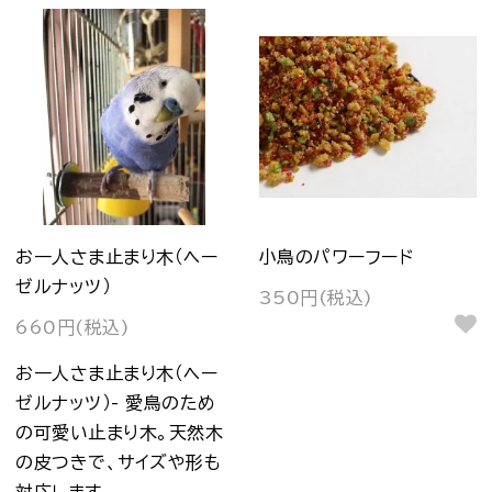
お一人さま止まり木（ヘー
小鳥のパワーフード
ゼルナッツ）
350円(税込)
660円(税込)
お一人さま止まり木（ヘー
ゼルナッツ）- 愛鳥のため
の可愛い止まり木。天然木
の皮つきで、サイズや形も
対応します。