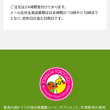
ご注文は24時間受付けております。
メール応対＆発送業務は日本時間の 10時から18時まで
となり、定休日は金土日祝日です。
愛鳥大国ドイツが誇る無農薬シード、サプリメント、天然素材の鳥用