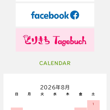
CALENDAR
2026年8月
日
月
火
水
木
金
土
1