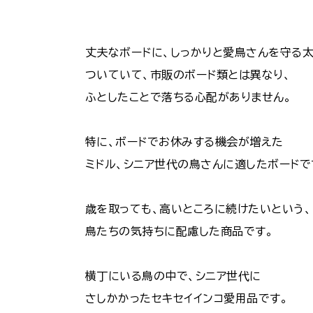
丈夫なボードに、しっかりと愛鳥さんを守る
ついていて、市販のボード類とは異なり、
ふとしたことで落ちる心配がありません。
特に、ボードでお休みする機会が増えた
ミドル、シニア世代の鳥さんに適したボードで
歳を取っても、高いところに続けたいという、
鳥たちの気持ちに配慮した商品です。
横丁にいる鳥の中で、シニア世代に
さしかかったセキセイインコ愛用品です。