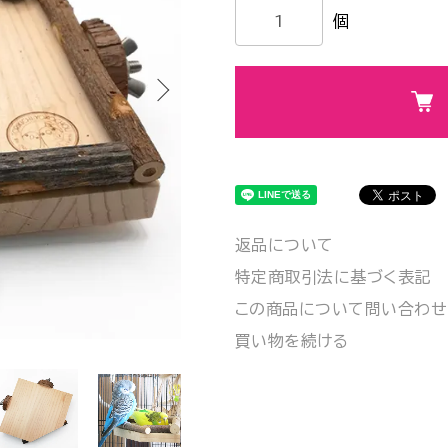
個
返品について
特定商取引法に基づく表記
この商品について問い合わせ
買い物を続ける