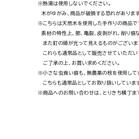
※熱湯は使用しないでください。
木がゆがみ、商品が破損する恐れがあります
※こちらは天然木を使用した手作りの商品で
素材の特性上、節、亀裂、皮剥がれ、削り痕
また釘の頭が光って見えるものがございま
これらも通常品として販売させていただい
ご了承の上、お買い求めください。
※小さな虫食い痕も、無農薬の枝を使用して
こちらも通常品としてお取り扱いしています
※商品へのお問い合わせは、とりきち横丁ま