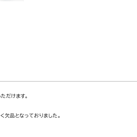
ただけます。
く欠品となっておりました。