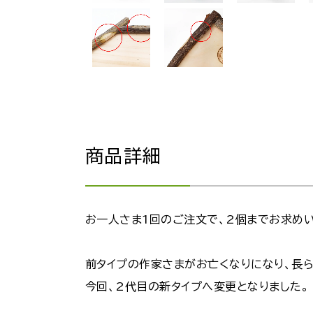
商品詳細
お一人さま1回のご注文で、2個までお求めい
前タイプの作家さまがお亡くなりになり、長ら
今回、2代目の新タイプへ変更となりました。