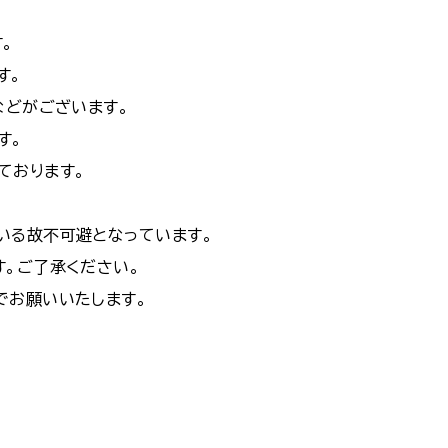
。
す。
などがございます。
す。
ております。
いる故不可避となっています。
。ご了承ください。
でお願いいたします。