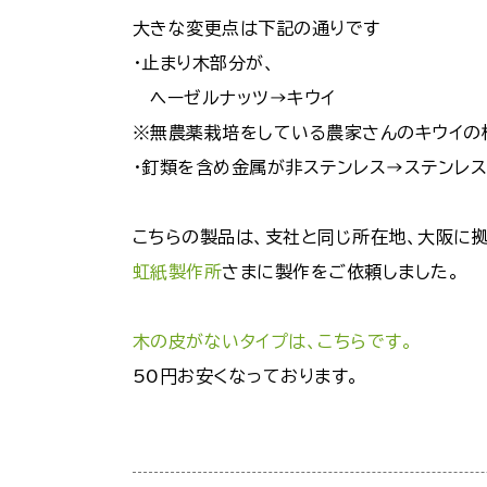
大きな変更点は下記の通りです
・止まり木部分が、
ヘーゼルナッツ→キウイ
※無農薬栽培をしている農家さんのキウイの
・釘類を含め金属が非ステンレス→ステンレ
こちらの製品は、支社と同じ所在地、大阪に拠
虹紙製作所
さまに製作をご依頼しました。
木の皮がないタイプは、こちらです。
50円お安くなっております。