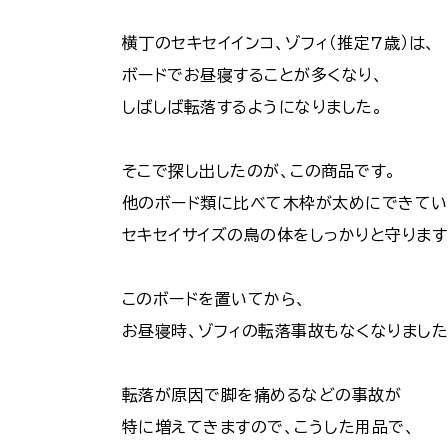
横丁のセキセイインコ、ゾフィ（推定7歳）は、
ボードでお昼寝することが多くなり、
しばしば転落するようになりました。
そこで探し出したのが、この商品です。
他のボード類に比べて木枠が太めにできてい
セキセイサイズの鳥の体をしっかりと守ります
このボードを置いてから、
お昼寝時、ゾフィの転落事故もなくなりました
転落が原因で脚を痛めるなどの事故が
特に増えてきますので、こうした用品で、