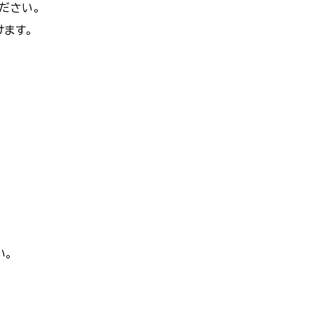
ださい。
けます。
い。