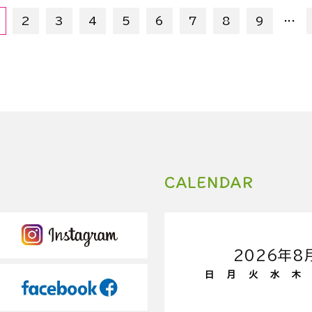
...
2
3
4
5
6
7
8
9
CALENDAR
2026年8
日
月
火
水
木