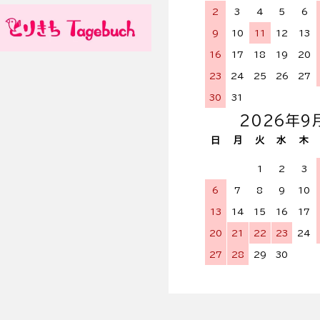
2
3
4
5
6
9
10
11
12
13
16
17
18
19
20
23
24
25
26
27
30
31
2026年9
日
月
火
水
木
1
2
3
6
7
8
9
10
13
14
15
16
17
20
21
22
23
24
27
28
29
30