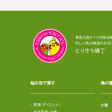
愛鳥大国ドイツが誇る無
珍しい鳥の雑貨のお店
とりきち横丁
悩み別で探す
鳥の
肥満（ダイエット）
小型