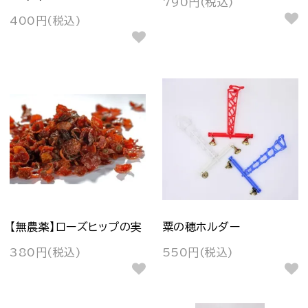
790円(税込)
400円(税込)
【無農薬】ローズヒップの実
粟の穂ホルダー
380円(税込)
550円(税込)