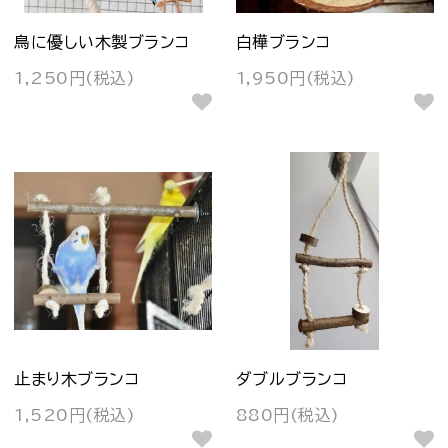
鳥に優しい木製ブランコ
白樺ブランコ
1,250円(税込)
1,950円(税込)
止まり木ブランコ
ダブルブランコ
1,520円(税込)
880円(税込)