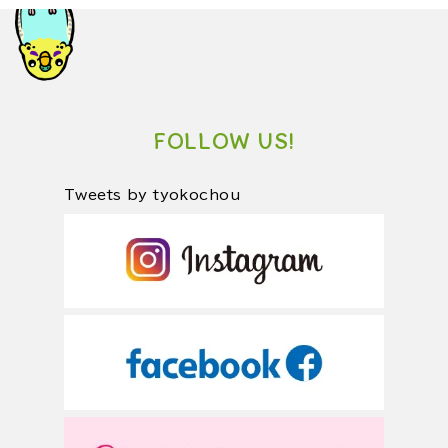
FOLLOW US!
Tweets by tyokochou