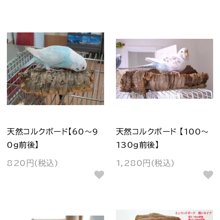
天然コルクボード【60～9
天然コルクボード 【100～
0g前後】
130g前後】
820円(税込)
1,280円(税込)