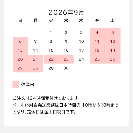
2026年9月
日
月
火
水
木
金
土
1
2
3
4
5
6
7
8
9
10
11
12
13
14
15
16
17
18
19
20
21
22
23
24
25
26
27
28
29
30
休業日
ご注文は24時間受付けております。
メール応対＆発送業務は日本時間の 10時から18時まで
となり、定休日は金土日祝日です。