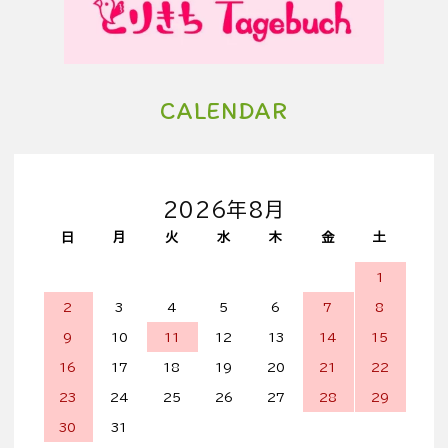
CALENDAR
2026年8月
日
月
火
水
木
金
土
1
2
3
4
5
6
7
8
9
10
11
12
13
14
15
16
17
18
19
20
21
22
23
24
25
26
27
28
29
30
31