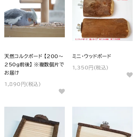
天然コルクボード 【200～
ミニ・ウッドボード
250g前後】 ※複数個片で
1,350円(税込)
お届け
1,890円(税込)