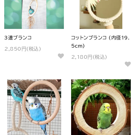
3連ブランコ
コットンブランコ (内径19.
5cm)
2,850円(税込)
2,180円(税込)