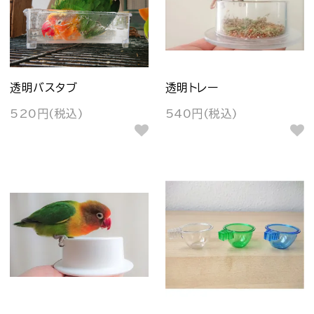
透明バスタブ
透明トレー
520円(税込)
540円(税込)