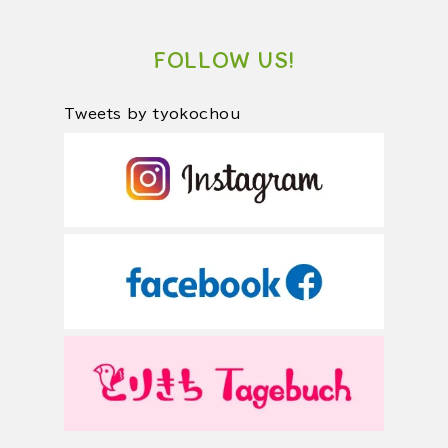
FOLLOW US!
Tweets by tyokochou