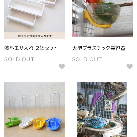
浅型エサ入れ 2個セット
大型プラスチック製容器
SOLD OUT
SOLD OUT