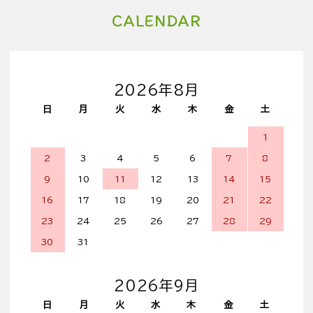
CALENDAR
2026年8月
日
月
火
水
木
金
土
1
2
3
4
5
6
7
8
9
10
11
12
13
14
15
16
17
18
19
20
21
22
23
24
25
26
27
28
29
30
31
2026年9月
日
月
火
水
木
金
土