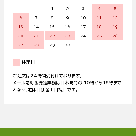
1
2
3
4
5
6
7
8
9
10
11
12
13
14
15
16
17
18
19
20
21
22
23
24
25
26
27
28
29
30
休業日
ご注文は24時間受付けております。
メール応対＆発送業務は日本時間の 10時から18時まで
となり、定休日は金土日祝日です。