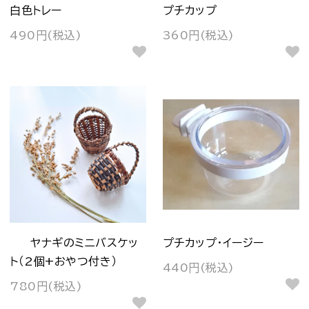
白色トレー
プチカップ
490円(税込)
360円(税込)
ヤナギのミニバスケッ
プチカップ・イージー
ト（2個+おやつ付き）
440円(税込)
780円(税込)