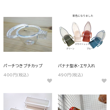
パーチつきプチカップ
バナナ型水・エサ入れ
400円(税込)
490円(税込)