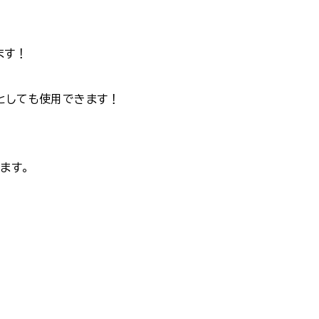
ます！
としても使用できます！
ます。