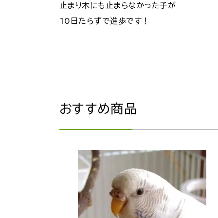
止まり木にも止まらなかった子が
10日たらずで進歩です！
おすすめ商品