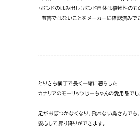
・ボンドのはみ出し：ボンド自体は植物性の
有害ではないことをメーカーに確認済みで
とりきち横丁で長く一緒に暮らした
カナリアのモーリッツじーちゃんの愛用品でし
足がおぼつかなくなり、飛べない鳥さんでも
安心して昇り降りができます。