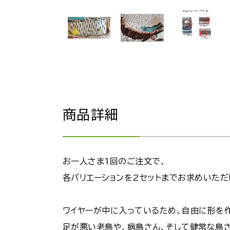
商品詳細
お一人さま1回のご注文で、
各バリエーションを2セットまでお求めいただ
ワイヤーが中に入っているため、自由に形を
足が悪い老鳥や、病鳥さん、そして健常な鳥