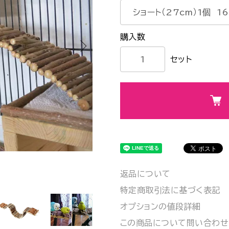
セット
返品について
特定商取引法に基づく表記
オプションの値段詳細
この商品について問い合わせ