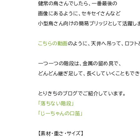
健常の鳥さんでしたら、一番最後の
画像にあるように、セキセイさんなど
小型鳥さん向けの簡易ブリッジとして活躍し
こちらの動画
のように、天井へ吊って、ロフト
一つ一つの階段は、金属の留め具で、
どんどん継ぎ足して、長くしていくこともでき
とりきちのブログでご紹介しています。
「落ちない階段」
「じーちゃんの口笛」
【素材・重さ・サイズ】