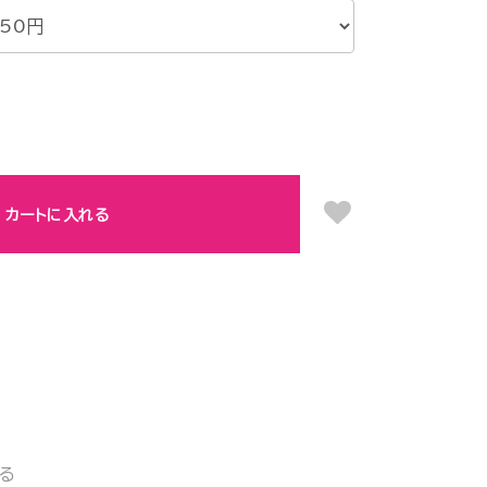
カートに入れる
る