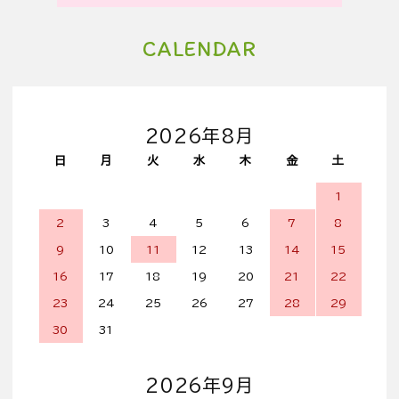
CALENDAR
2026年8月
日
月
火
水
木
金
土
1
2
3
4
5
6
7
8
9
10
11
12
13
14
15
16
17
18
19
20
21
22
23
24
25
26
27
28
29
30
31
2026年9月