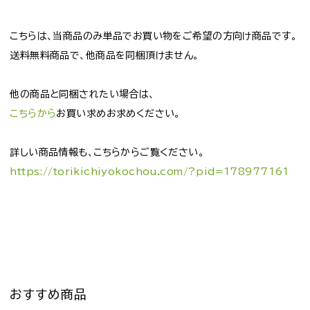
こちらは、当商品のみ単品でお買い物をご希望の方向け商品です。
送料無料商品で、他商品を同梱頂けません。
他の商品と同梱されたい場合は、
こちらから
お買い求めお求めください。
詳しい商品情報も、こちらからご覧ください。
https://torikichiyokochou.com/?pid=178977161
おすすめ商品