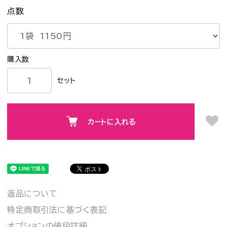
点数
セット
カートに入れる
返品について
特定商取引法に基づく表記
オプションの値段詳細