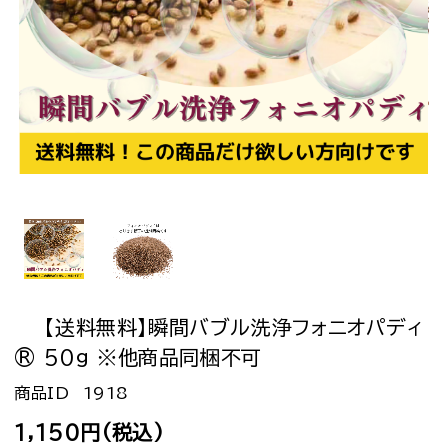
【送料無料】瞬間バブル洗浄フォニオパディ
® 50g ※他商品同梱不可
1918
1,150円(税込)