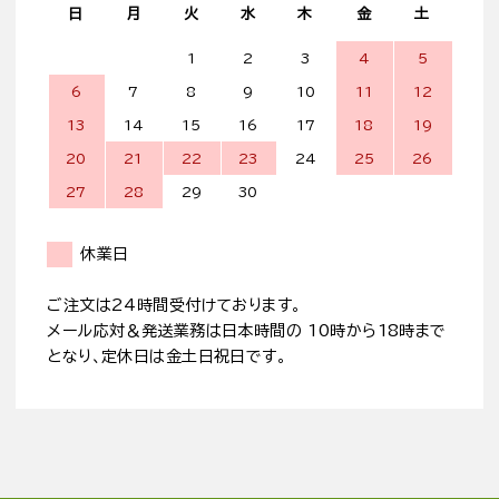
日
月
火
水
木
金
土
1
2
3
4
5
6
7
8
9
10
11
12
13
14
15
16
17
18
19
20
21
22
23
24
25
26
27
28
29
30
休業日
ご注文は24時間受付けております。
メール応対＆発送業務は日本時間の 10時から18時まで
となり、定休日は金土日祝日です。