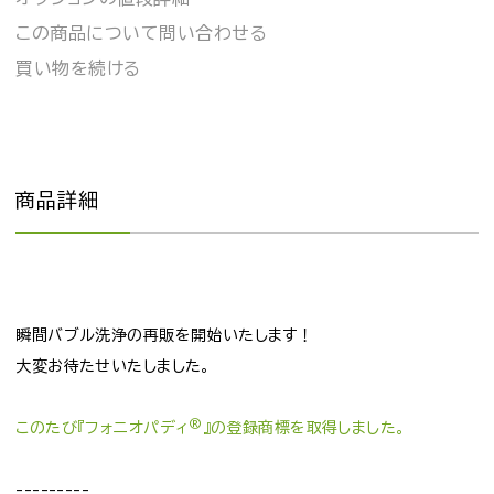
この商品について問い合わせる
買い物を続ける
商品詳細
瞬間バブル洗浄の再販を開始いたします！
大変お待たせいたしました。
®
このたび『フォニオパディ
』の登録商標を取得しました。
---------