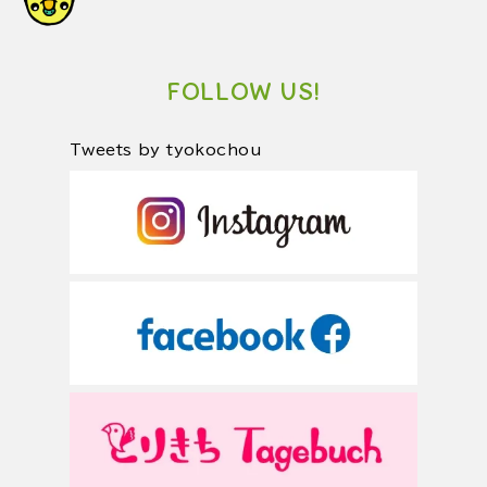
FOLLOW US!
Tweets by tyokochou