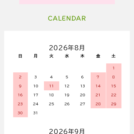
CALENDAR
2026年8月
日
月
火
水
木
金
土
1
2
3
4
5
6
7
8
9
10
11
12
13
14
15
16
17
18
19
20
21
22
23
24
25
26
27
28
29
30
31
2026年9月