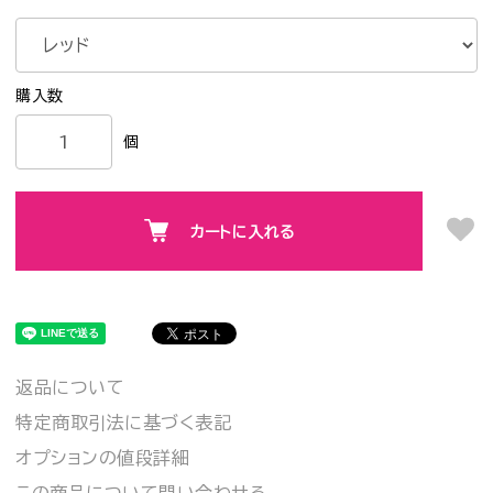
個
カートに入れる
返品について
特定商取引法に基づく表記
オプションの値段詳細