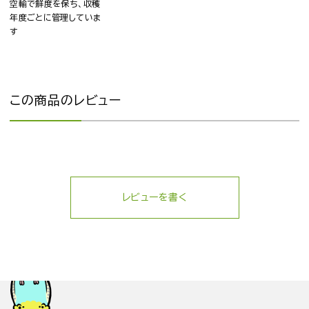
空輸で鮮度を保ち、収穫
年度ごとに管理していま
す
この商品のレビュー
レビューを書く