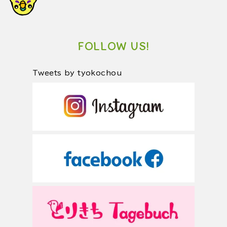
FOLLOW US!
Tweets by tyokochou