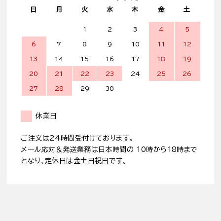
日
月
火
水
木
金
土
1
2
3
4
5
6
7
8
9
10
11
12
13
14
15
16
17
18
19
20
21
22
23
24
25
26
27
28
29
30
休業日
ご注文は24時間受付けております。
メール応対＆発送業務は日本時間の 10時から18時まで
となり、定休日は金土日祝日です。