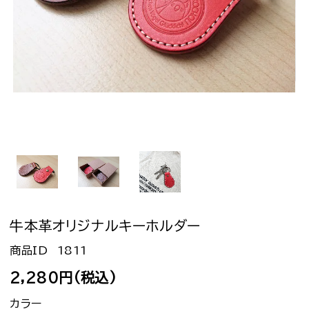
牛本革オリジナルキーホルダー
1811
2,280円(税込)
カラー