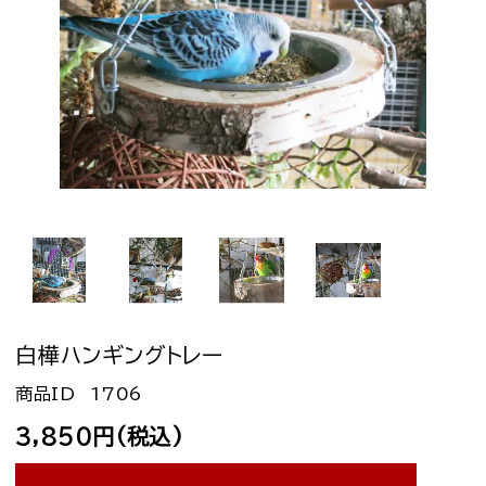
白樺ハンギングトレー
1706
3,850円(税込)