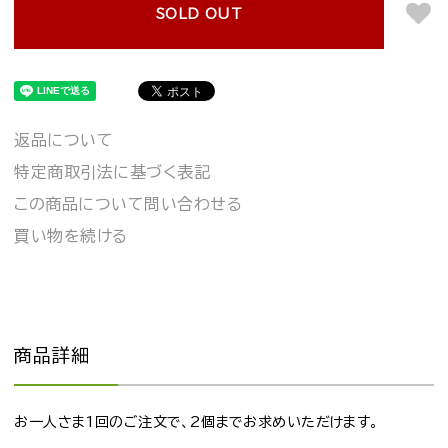
SOLD OUT
返品について
特定商取引法に基づく表記
この商品について問い合わせる
買い物を続ける
商品詳細
お一人さま1回のご注文で、2個までお求めいただけます。