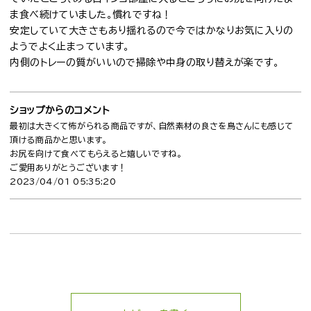
ま食べ続けていました。慣れですね！
安定していて大きさもあり揺れるので今ではかなりお気に入りの
ようでよく止まっています。
内側のトレーの質がいいので掃除や中身の取り替えが楽です。
ショップからのコメント
最初は大きくて怖がられる商品ですが、自然素材の良さを鳥さんにも感じて
頂ける商品かと思います。
お尻を向けて食べてもらえると嬉しいですね。
ご愛用ありがとうございます！
2023/04/01 05:35:20