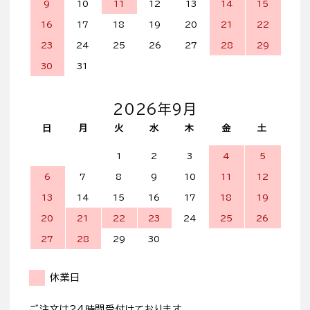
9
10
11
12
13
14
15
16
17
18
19
20
21
22
23
24
25
26
27
28
29
30
31
2026年9月
日
月
火
水
木
金
土
1
2
3
4
5
6
7
8
9
10
11
12
13
14
15
16
17
18
19
20
21
22
23
24
25
26
27
28
29
30
休業日
ご注文は24時間受付けております。