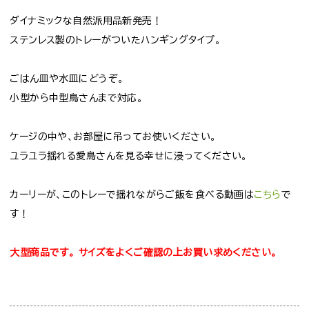
ダイナミックな自然派用品新発売！
ステンレス製のトレーがついたハンギングタイプ。
ごはん皿や水皿にどうぞ。
小型から中型鳥さんまで対応。
ケージの中や、お部屋に吊ってお使いください。
ユラユラ揺れる愛鳥さんを見る幸せに浸ってください。
カーリーが、このトレーで揺れながらご飯を食べる動画は
こちら
で
す！
大型商品です。
サイズをよくご確認の上お買い求めください。