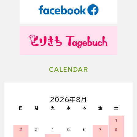
CALENDAR
2026年8月
日
月
火
水
木
金
土
1
2
3
4
5
6
7
8