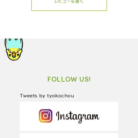
レビューを書く
FOLLOW US!
Tweets by tyokochou