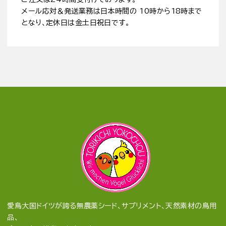
メール応対＆発送業務は日本時間の 10時から18時まで
となり、定休日は金土日祝日です。
愛鳥大国ドイツが誇る無農薬シード、サプリメント、天然素材の鳥用
品、