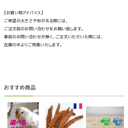
【お買い物アドバイス】
ご希望の大きさや形がある際には、
ご注文前のお問い合わせをお願い致します。
事前のお問い合わせが無く、ご注文いただいた際には、
在庫の中よりご用意いたします。
おすすめ商品