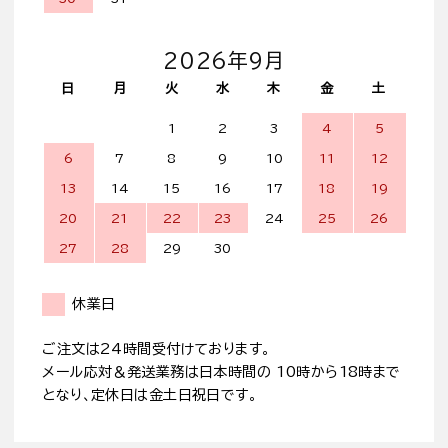
2026年9月
日
月
火
水
木
金
土
1
2
3
4
5
6
7
8
9
10
11
12
13
14
15
16
17
18
19
20
21
22
23
24
25
26
27
28
29
30
休業日
ご注文は24時間受付けております。
メール応対＆発送業務は日本時間の 10時から18時まで
となり、定休日は金土日祝日です。