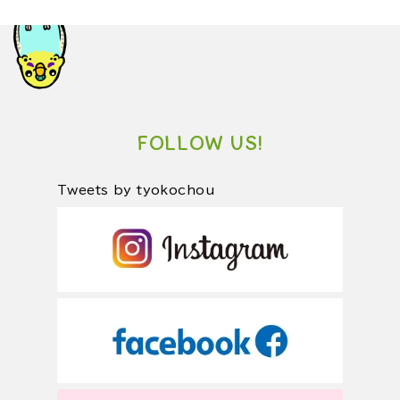
FOLLOW US!
Tweets by tyokochou