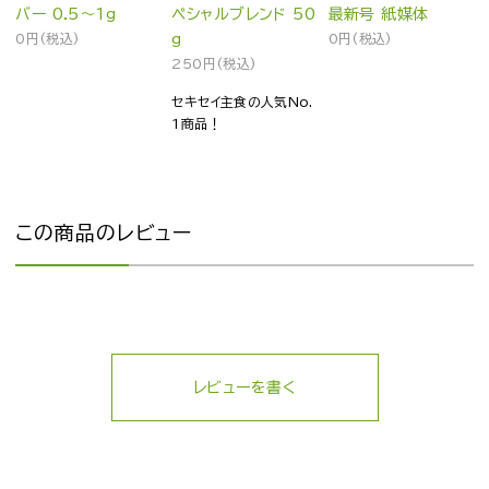
バー 0.5～1g
ペシャルブレンド 50
最新号 紙媒体
0円(税込)
g
0円(税込)
250円(税込)
セキセイ主食の人気No.
1商品！
この商品のレビュー
レビューを書く