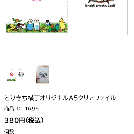
とりきち横丁オリジナルA5クリアファイル
1695
380円(税込)
個数