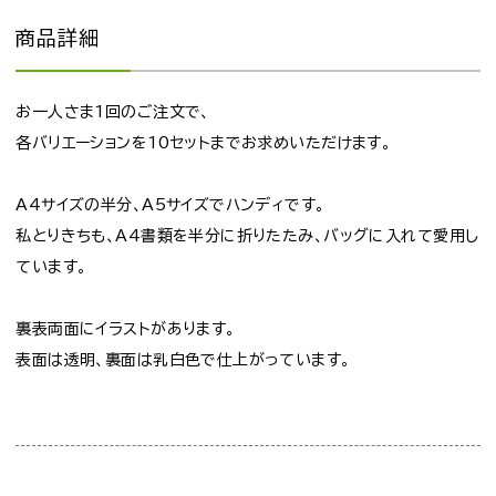
商品詳細
お一人さま1回のご注文で、
各バリエーションを10セットまでお求めいただけます。
A4サイズの半分、A5サイズでハンディです。
私とりきちも、A4書類を半分に折りたたみ、バッグに入れて愛用し
ています。
裏表両面にイラストがあります。
表面は透明、裏面は乳白色で仕上がっています。