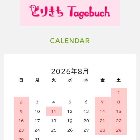
CALENDAR
2026年8月
日
月
火
水
木
金
土
1
2
3
4
5
6
7
8
9
10
11
12
13
14
15
16
17
18
19
20
21
22
23
24
25
26
27
28
29
30
31