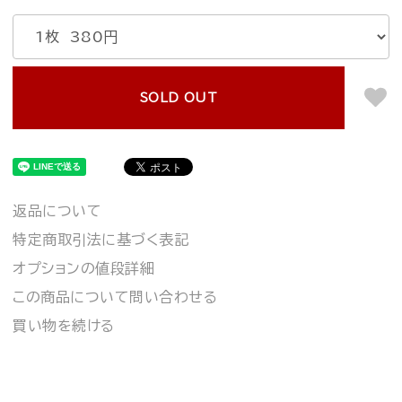
SOLD OUT
返品について
特定商取引法に基づく表記
オプションの値段詳細
この商品について問い合わせる
買い物を続ける