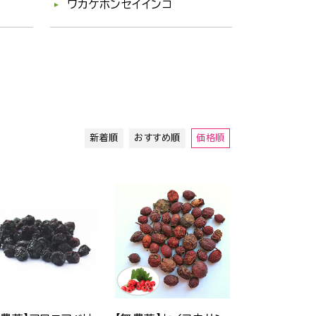
ワカケホンセイインコ
新着順
おすすめ順
価格順