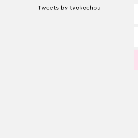
Tweets by tyokochou