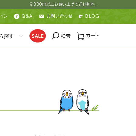
9,000円以上お買い上げで送料無料！
イン
Q&A
お問い合わせ
BLOG
カート
ら探す
検索