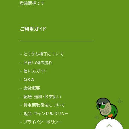
登録商標です
ご利用ガイド
とりきち横丁について
お買い物の流れ
使い方ガイド
Q&A
会社概要
配送・送料・お支払い
特定商取引法について
返品・キャンセルポリシー
プライバシーポリシー