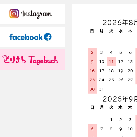
2026年8
日
月
火
水
木
2
3
4
5
6
9
10
11
12
13
16
17
18
19
20
23
24
25
26
27
30
31
2026年9
日
月
火
水
木
1
2
3
6
7
8
9
10