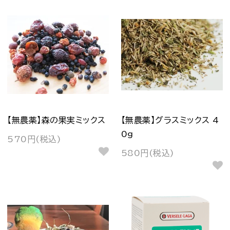
【無農薬】森の果実ミックス
【無農薬】グラスミックス 4
0g
570円(税込)
580円(税込)