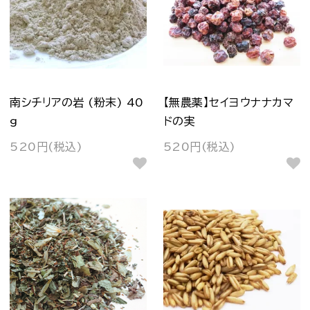
南シチリアの岩 (粉末) 40
【無農薬】セイヨウナナカマ
g
ドの実
520円(税込)
520円(税込)