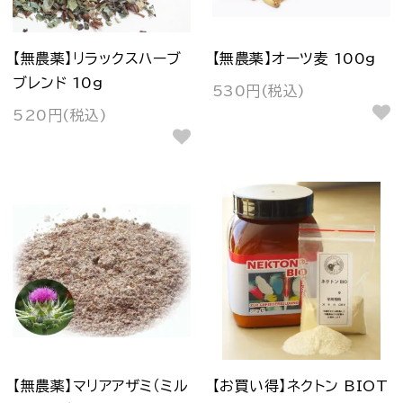
【無農薬】リラックスハーブ
【無農薬】オーツ麦 100g
ブレンド 10g
530円(税込)
520円(税込)
【無農薬】マリアアザミ（ミル
【お買い得】ネクトン BIOT