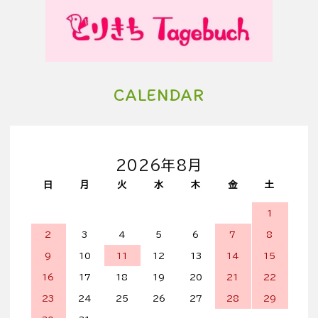
CALENDAR
2026年8月
日
月
火
水
木
金
土
1
2
3
4
5
6
7
8
9
10
11
12
13
14
15
16
17
18
19
20
21
22
23
24
25
26
27
28
29