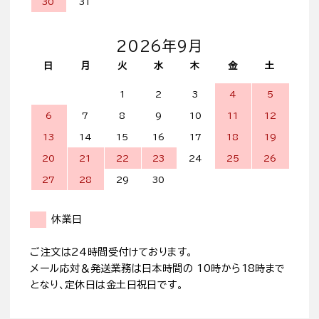
30
31
2026年9月
日
月
火
水
木
金
土
1
2
3
4
5
6
7
8
9
10
11
12
13
14
15
16
17
18
19
20
21
22
23
24
25
26
27
28
29
30
休業日
ご注文は24時間受付けております。
メール応対＆発送業務は日本時間の 10時から18時まで
となり、定休日は金土日祝日です。