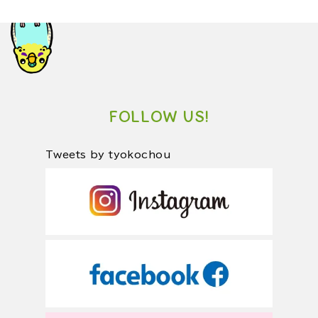
FOLLOW US!
Tweets by tyokochou