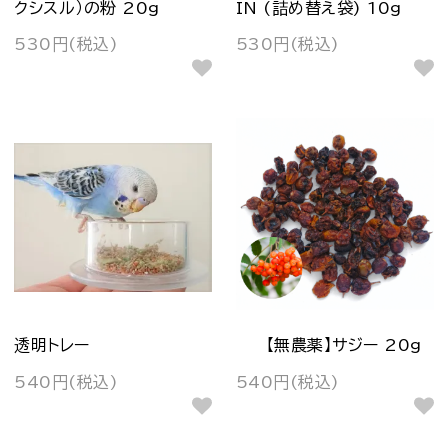
クシスル）の粉 20g
IN (詰め替え袋) 10g
530円(税込)
530円(税込)
透明トレー
【無農薬】サジー 20g
540円(税込)
540円(税込)