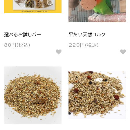
選べるお試しバー
平たい天然コルク
80円(税込)
220円(税込)