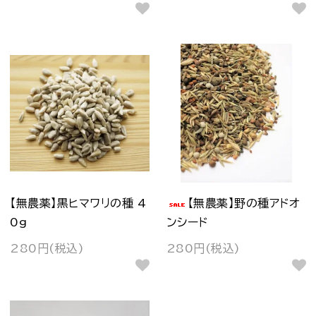
【無農薬】黒ヒマワリの種 4
【無農薬】野の種アドオ
0g
ンシード
280円(税込)
280円(税込)