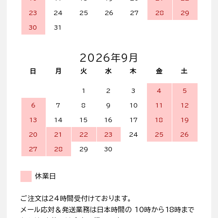
23
24
25
26
27
28
29
30
31
2026年9月
日
月
火
水
木
金
土
1
2
3
4
5
6
7
8
9
10
11
12
13
14
15
16
17
18
19
20
21
22
23
24
25
26
27
28
29
30
休業日
ご注文は24時間受付けております。
メール応対＆発送業務は日本時間の 10時から18時まで