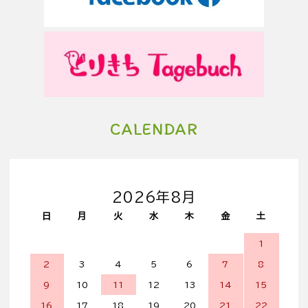
CALENDAR
2026年8月
日
月
火
水
木
金
土
1
2
3
4
5
6
7
8
9
10
11
12
13
14
15
16
17
18
19
20
21
22