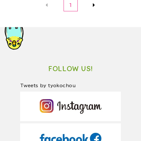
1
FOLLOW US!
Tweets by tyokochou