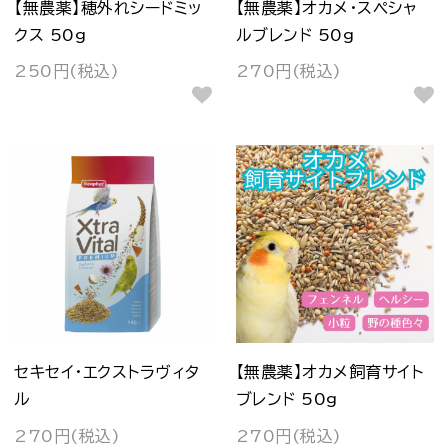
【無農薬】穂外れシードミッ
【無農薬】オカメ・スペシャ
クス 50g
ルブレンド 50g
250円(税込)
270円(税込)
セキセイ・エクストラヴィタ
【無農薬】オカメ飼育サイト
ル
ブレンド 50g
270円(税込)
270円(税込)