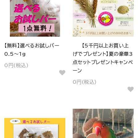
【無料】選べるお試しバー
【5千円以上お買い上
0.5～1g
げでプレゼント】夏の豪華3
点セットプレゼントキャンペ
0円(税込)
ーン
0円(税込)