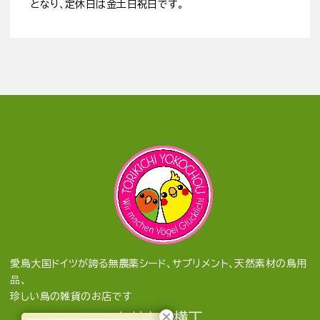
となり、定休日は金土日祝日です。
愛鳥大国ドイツが誇る無農薬シード、サプリメント、天然素材の鳥用
品、
珍しい鳥の雑貨のお店です
とりきち横丁