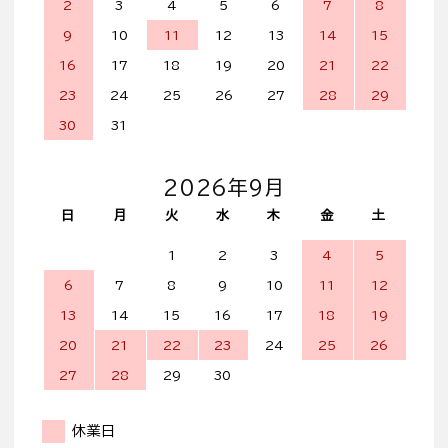
2
3
4
5
6
7
8
9
10
11
12
13
14
15
16
17
18
19
20
21
22
23
24
25
26
27
28
29
30
31
2026年9月
日
月
火
水
木
金
土
1
2
3
4
5
6
7
8
9
10
11
12
13
14
15
16
17
18
19
20
21
22
23
24
25
26
27
28
29
30
休業日