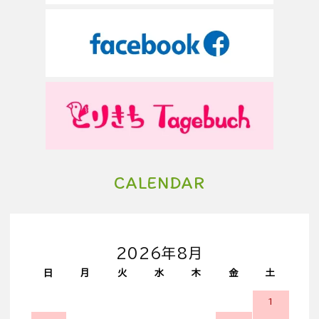
CALENDAR
2026年8月
日
月
火
水
木
金
土
1