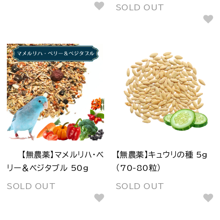
SOLD OUT
【無農薬】マメルリハ・ベ
【無農薬】キュウリの種 5g
リー＆ベジタブル 50g
（70-80粒）
SOLD OUT
SOLD OUT