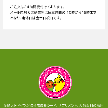
ご注文は24時間受付けております。
メール応対＆発送業務は日本時間の 10時から18時まで
となり、定休日は金土日祝日です。
愛鳥大国ドイツが誇る無農薬シード、サプリメント、天然素材の鳥用