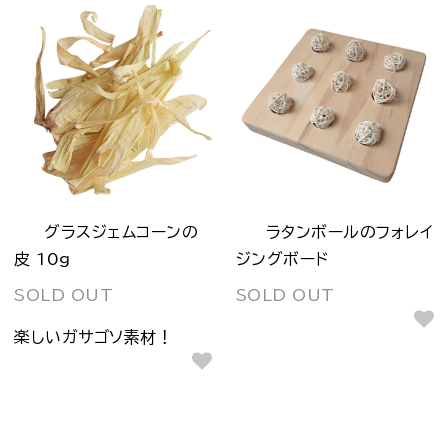
グラスジェムコーンの
ラタンボールのフォレイ
皮 10g
ジングボード
SOLD OUT
SOLD OUT
楽しいガサゴソ素材！